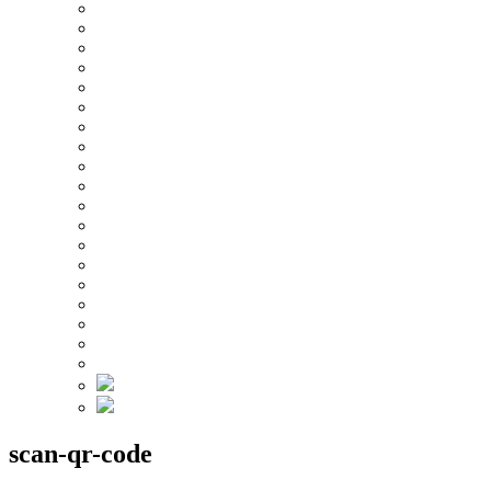
scan-qr-code