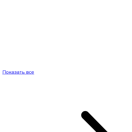
Показать все