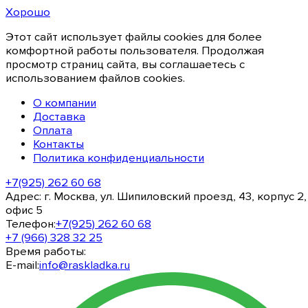
Хорошо
Этот сайт использует файлы cookies для более
комфортной работы пользователя. Продолжая
просмотр страниц сайта, вы соглашаетесь с
использованием файлов cookies.
О компании
Доставка
Оплата
Контакты
Политика конфиденциальности
+7(925) 262 60 68
Адрес:
г. Москва, ул. Шипиловский проезд, 43, корпус 2,
офис 5
Телефон:
+7(925) 262 60 68
+7 (966) 328 32 25
Время работы:
E-mail:
info@raskladka.ru