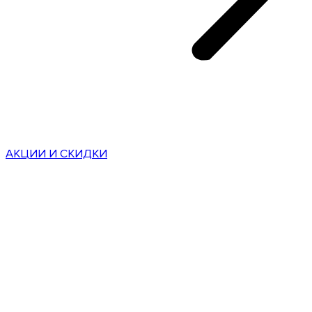
АКЦИИ И СКИДКИ