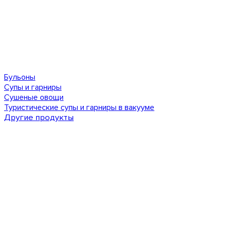
Бульоны
Супы и гарниры
Сушеные овощи
Туристические супы и гарниры в вакууме
Другие продукты