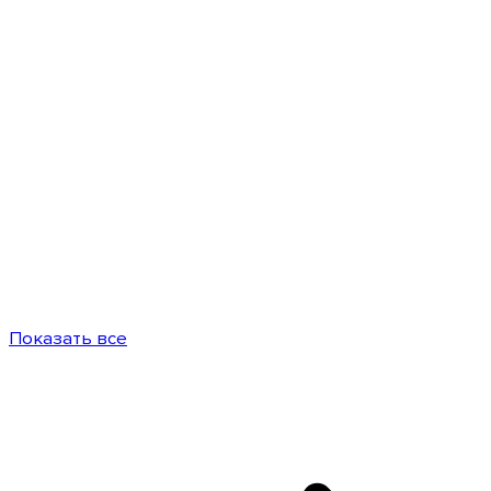
Показать все