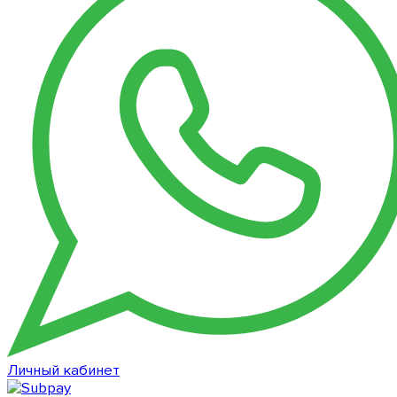
Личный кабинет