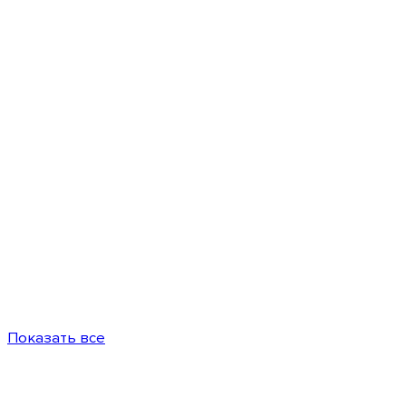
Показать все