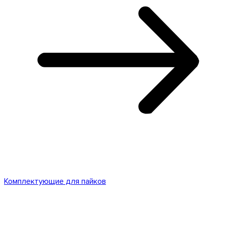
Комплектующие для пайков