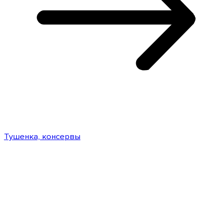
Тушенка, консервы