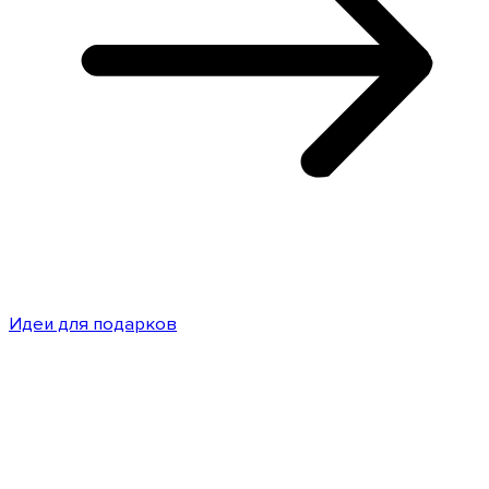
Идеи для подарков