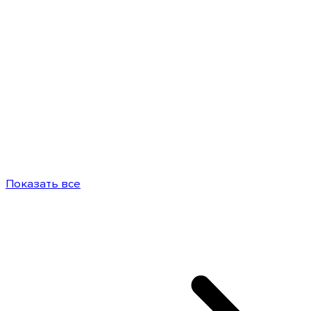
Показать все