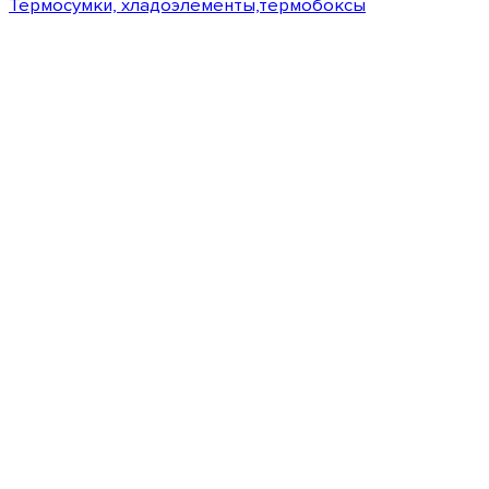
Термосумки, хладоэлементы,термобоксы