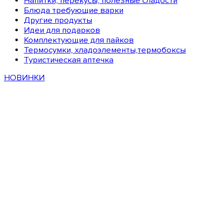
Напитки, перекусы, полезные сладости
Блюда требующие варки
Другие продукты
Идеи для подарков
Комплектующие для пайков
Термосумки, хладоэлементы,термобоксы
Туристическая аптечка
НОВИНКИ