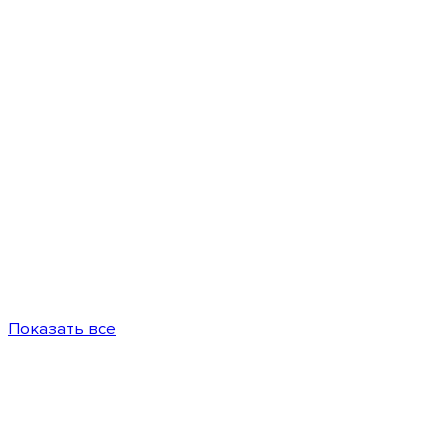
Показать все