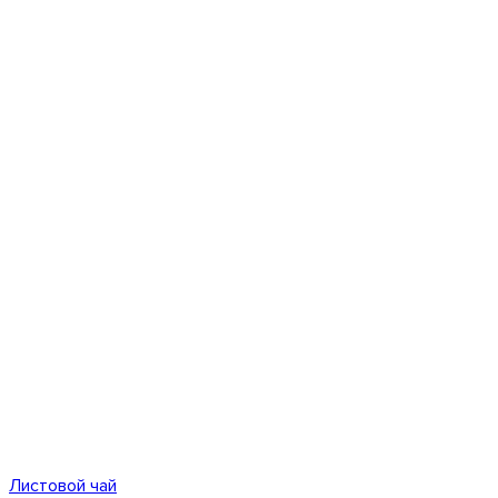
Листовой чай