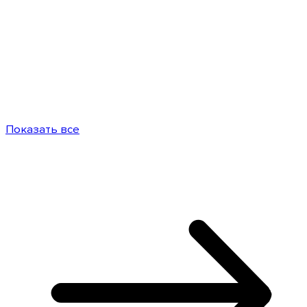
Показать все