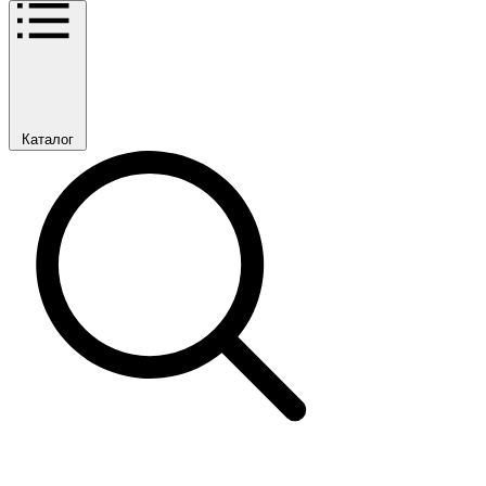
Каталог