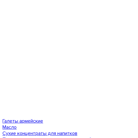
Галеты армейские
Масло
Сухие концентраты для напитков