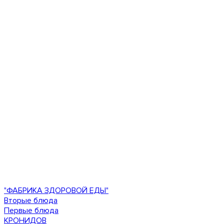
"ФАБРИКА ЗДОРОВОЙ ЕДЫ"
Вторые блюда
Первые блюда
КРОНИДОВ