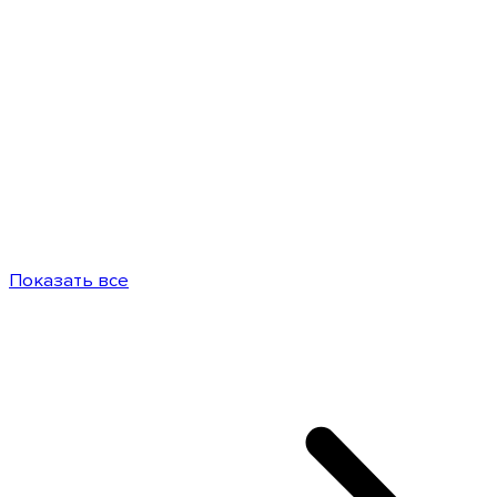
Показать все