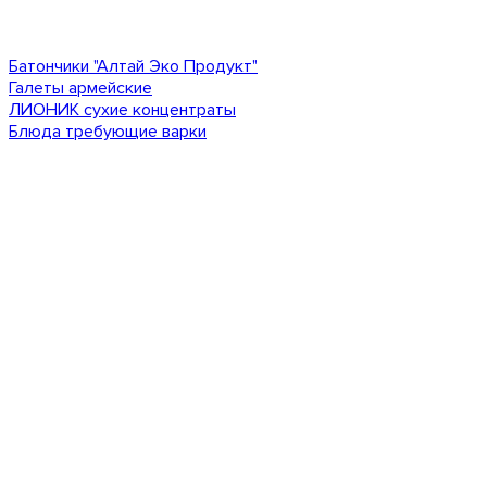
Батончики "Алтай Эко Продукт"
Галеты армейские
ЛИОНИК сухие концентраты
Блюда требующие варки