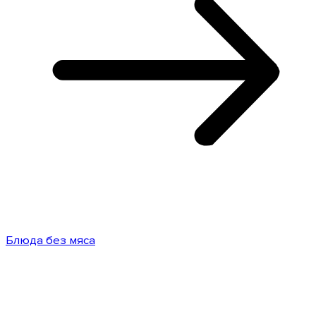
Блюда без мяса