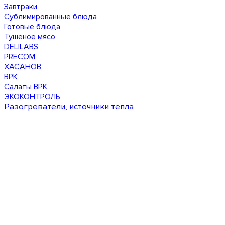
Завтраки
Сублимированные блюда
Готовые блюда
Тушеное мясо
DELILABS
PRECOM
ХАСАНОВ
ВРК
Салаты ВРК
ЭКОКОНТРОЛЬ
Разогреватели, источники тепла