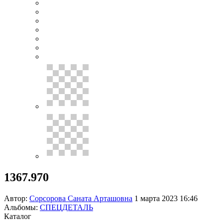
1367.970
Автор:
Сорсорова Саната Арташовна
1 марта 2023 16:46
Альбомы:
СПЕЦДЕТАЛЬ
Каталог