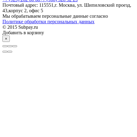
Почтовый адрес: 115551,г. Москва, ул. Шипиловский проезд,
43,корпус 2, офис 5
Мы обрабатываем персональные данные согласно
Политике обработки персональных данных
© 2015 Subpay.ru
Добавить в корзину
×