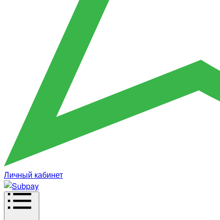
Личный кабинет