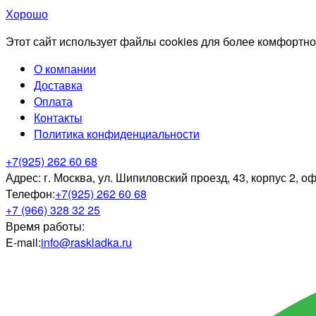
Хорошо
Этот сайт использует файлы cookies для более комфортно
О компании
Доставка
Оплата
Контакты
Политика конфиденциальности
+7(925) 262 60 68
Адрес:
г. Москва, ул. Шипиловский проезд, 43, корпус 2, о
Телефон:
+7(925) 262 60 68
+7 (966) 328 32 25
Время работы:
E-mail:
info@raskladka.ru