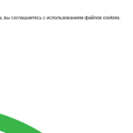
, вы соглашаетесь с использованием файлов cookies.