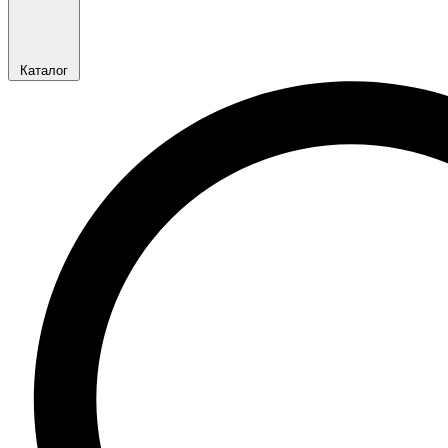
Каталог