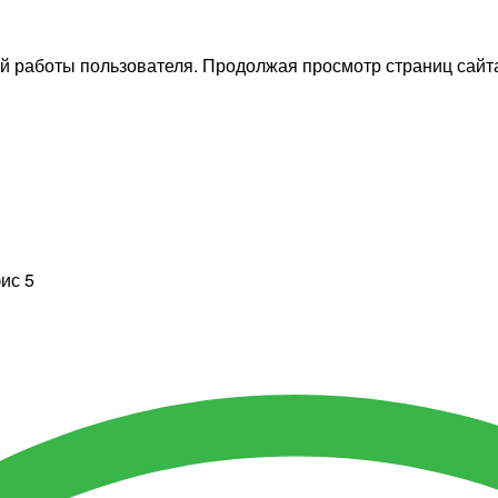
й работы пользователя. Продолжая просмотр страниц сайта
фис 5