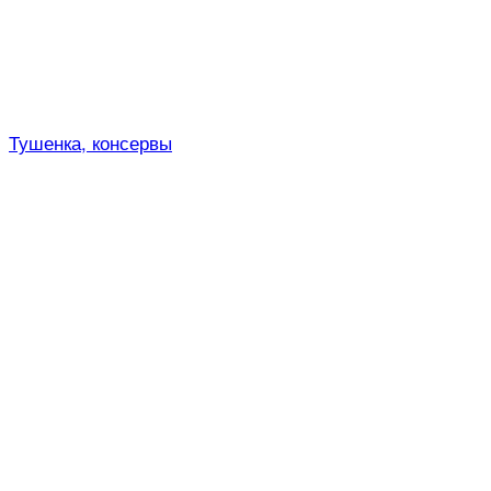
Тушенка, консервы