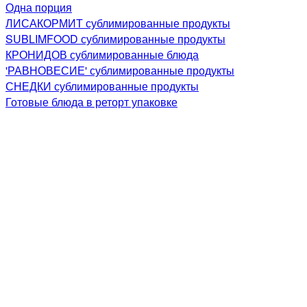
Одна порция
ЛИСАКОРМИТ сублимированные продукты
SUBLIMFOOD сублимированные продукты
КРОНИДОВ сублимированные блюда
'РАВНОВЕСИЕ' сублимированные продукты
СНЕДКИ сублимированные продукты
Готовые блюда в реторт упаковке