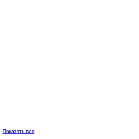
Показать все