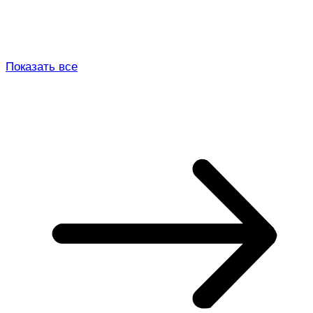
Показать все