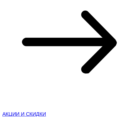
АКЦИИ И СКИДКИ