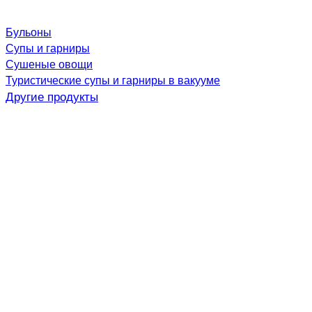
Бульоны
Супы и гарниры
Сушеные овощи
Туристические супы и гарниры в вакууме
Другие продукты