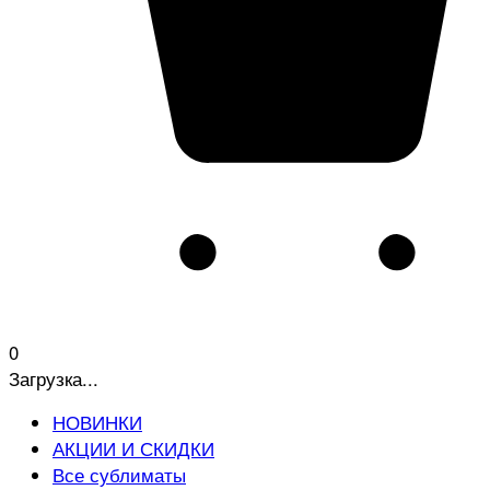
0
Загрузка...
НОВИНКИ
АКЦИИ И СКИДКИ
Все сублиматы