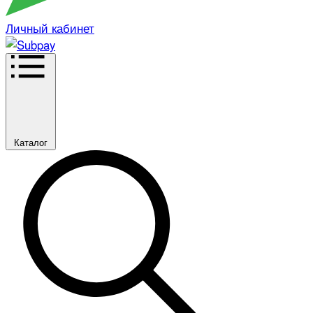
Личный кабинет
Каталог