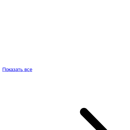
Показать все