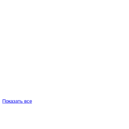
Показать все