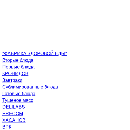
"ФАБРИКА ЗДОРОВОЙ ЕДЫ"
Вторые блюда
Первые блюда
КРОНИДОВ
Завтраки
Сублимированные блюда
Готовые блюда
Тушеное мясо
DELILABS
PRECOM
ХАСАНОВ
ВРК