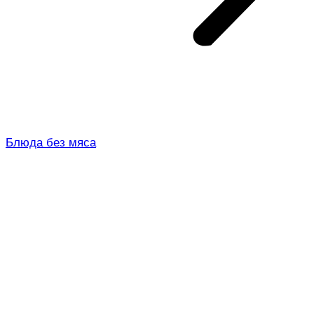
Блюда без мяса