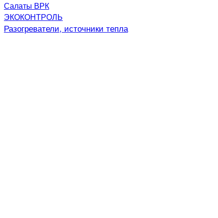
Салаты ВРК
ЭКОКОНТРОЛЬ
Разогреватели, источники тепла