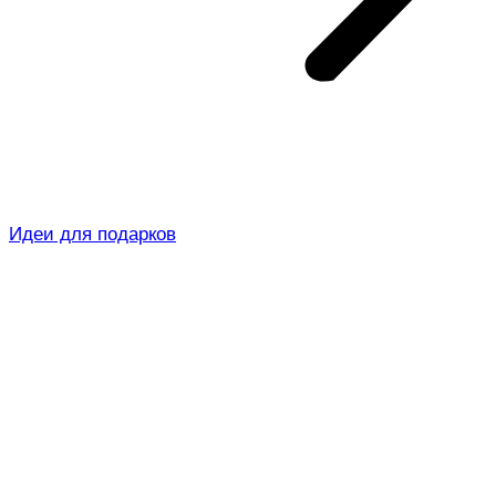
Идеи для подарков