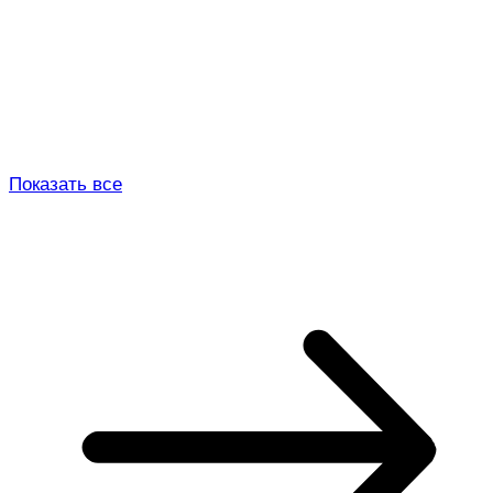
Показать все