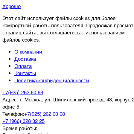
Хорошо
Этот сайт использует файлы cookies для более
комфортной работы пользователя. Продолжая просмот
страниц сайта, вы соглашаетесь с использованием
файлов cookies.
О компании
Доставка
Оплата
Контакты
Политика конфиденциальности
+7(925) 262 60 68
Адрес:
г. Москва, ул. Шипиловский проезд, 43, корпус 2
офис 5
Телефон:
+7(925) 262 60 68
+7 (966) 328 32 25
Время работы: