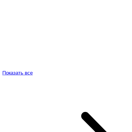
Показать все