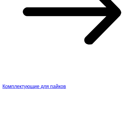
Комплектующие для пайков