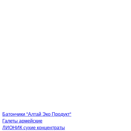
Батончики "Алтай Эко Продукт"
Галеты армейские
ЛИОНИК сухие концентраты