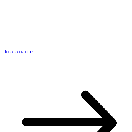
Показать все