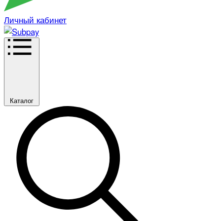
Личный кабинет
Каталог