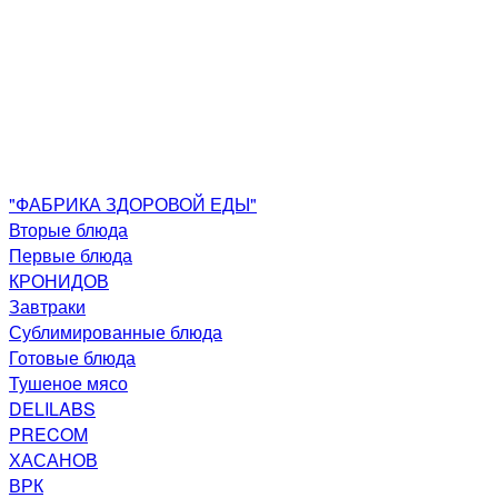
"ФАБРИКА ЗДОРОВОЙ ЕДЫ"
Вторые блюда
Первые блюда
КРОНИДОВ
Завтраки
Сублимированные блюда
Готовые блюда
Тушеное мясо
DELILABS
PRECOM
ХАСАНОВ
ВРК