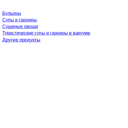
Бульоны
Супы и гарниры
Сушеные овощи
Туристические супы и гарниры в вакууме
Другие продукты