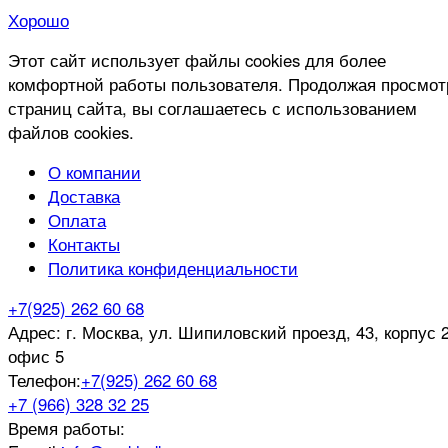
Хорошо
Этот сайт использует файлы cookies для более
комфортной работы пользователя. Продолжая просмот
страниц сайта, вы соглашаетесь с использованием
файлов cookies.
О компании
Доставка
Оплата
Контакты
Политика конфиденциальности
+7(925) 262 60 68
Адрес:
г. Москва, ул. Шипиловский проезд, 43, корпус 2
офис 5
Телефон:
+7(925) 262 60 68
+7 (966) 328 32 25
Время работы: