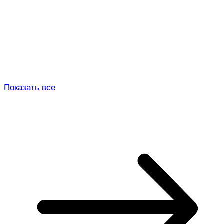
Показать все