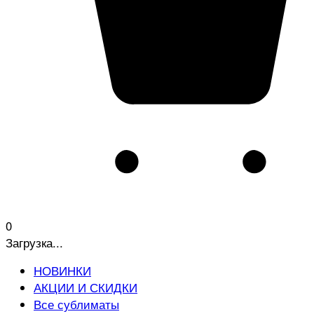
0
Загрузка...
НОВИНКИ
АКЦИИ И СКИДКИ
Все сублиматы