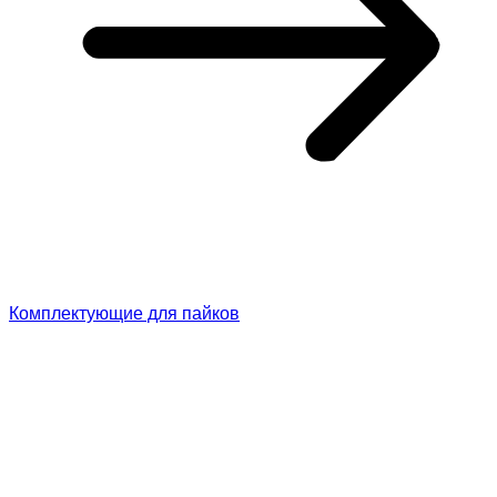
Комплектующие для пайков