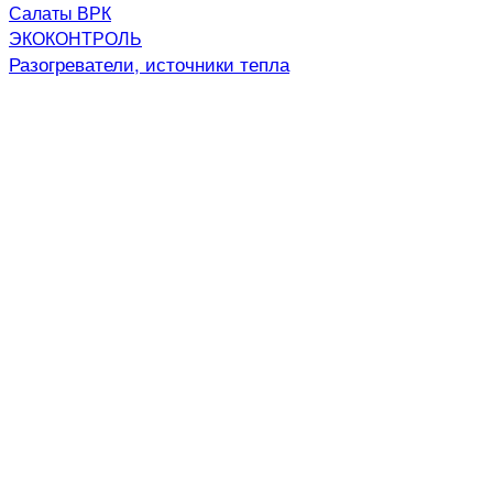
Салаты ВРК
ЭКОКОНТРОЛЬ
Разогреватели, источники тепла