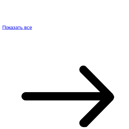
Показать все