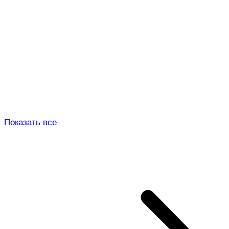
Показать все