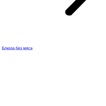
Блюда без мяса