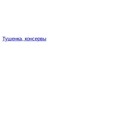
Тушенка, консервы