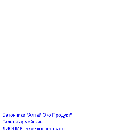
Батончики "Алтай Эко Продукт"
Галеты армейские
ЛИОНИК сухие концентраты