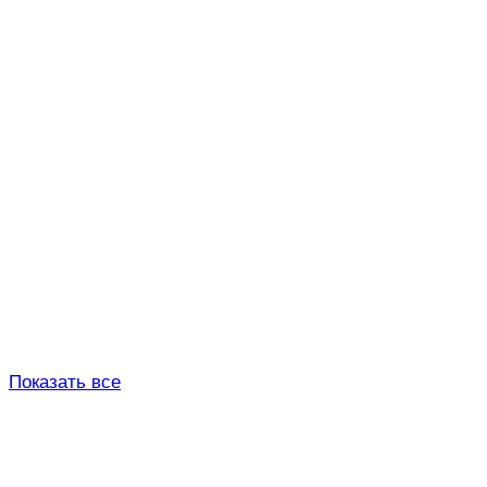
Показать все