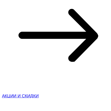
АКЦИИ И СКИДКИ