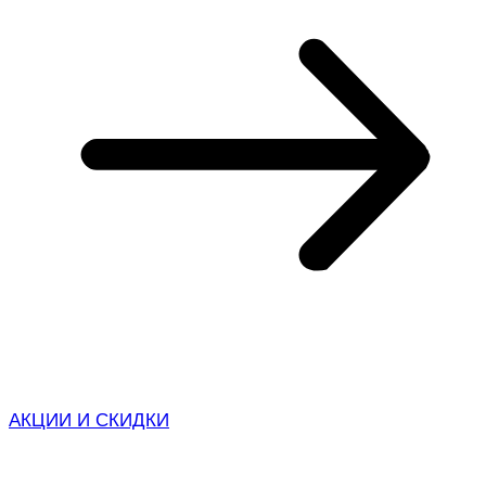
АКЦИИ И СКИДКИ