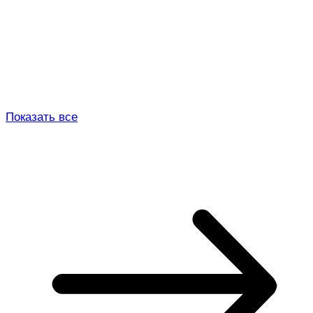
Показать все