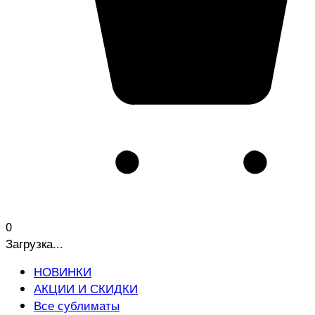
0
Загрузка...
НОВИНКИ
АКЦИИ И СКИДКИ
Все сублиматы