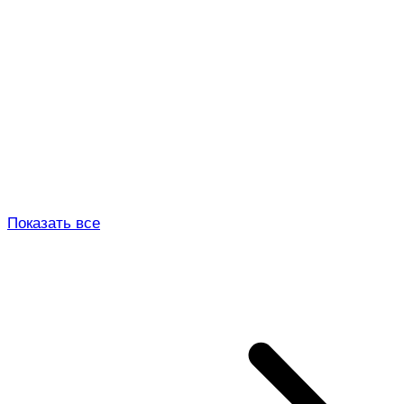
Показать все