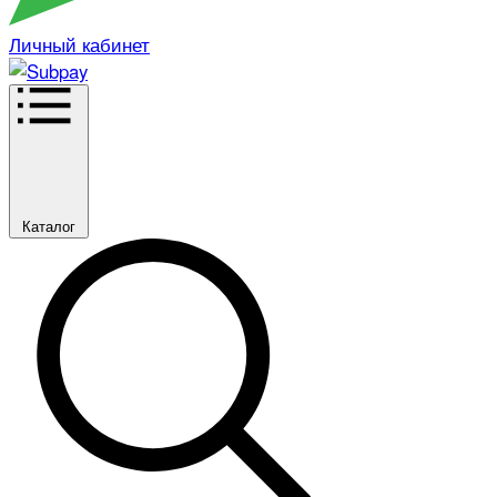
Личный кабинет
Каталог