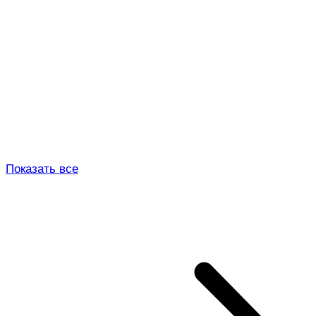
Показать все