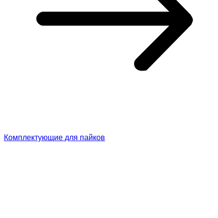
Комплектующие для пайков