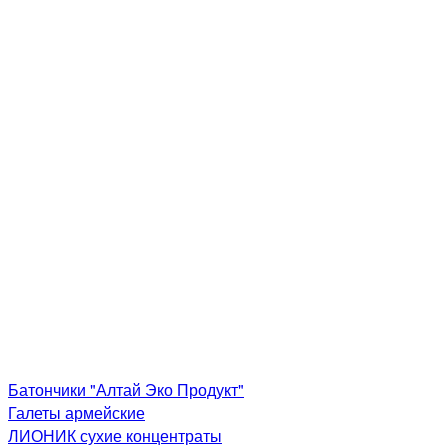
Батончики "Алтай Эко Продукт"
Галеты армейские
ЛИОНИК сухие концентраты