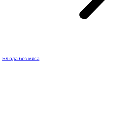
Блюда без мяса