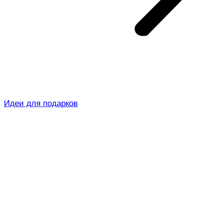
Идеи для подарков