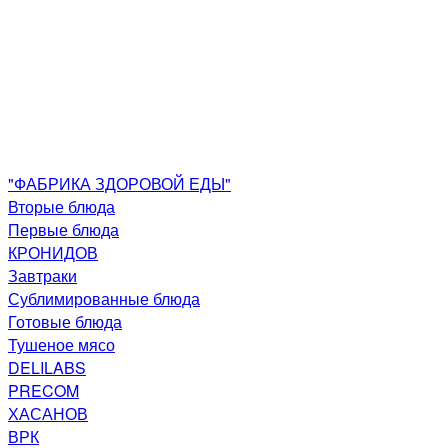
"ФАБРИКА ЗДОРОВОЙ ЕДЫ"
Вторые блюда
Первые блюда
КРОНИДОВ
Завтраки
Сублимированные блюда
Готовые блюда
Тушеное мясо
DELILABS
PRECOM
ХАСАНОВ
ВРК