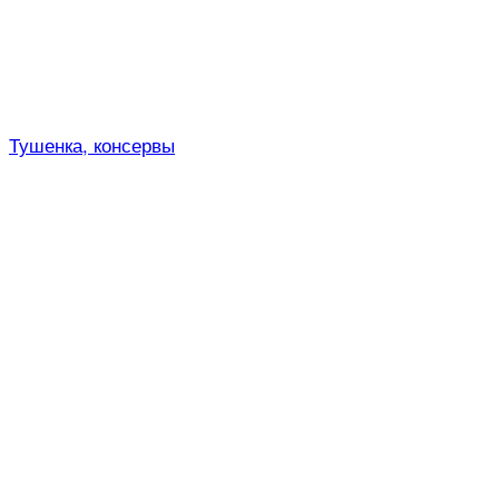
Тушенка, консервы