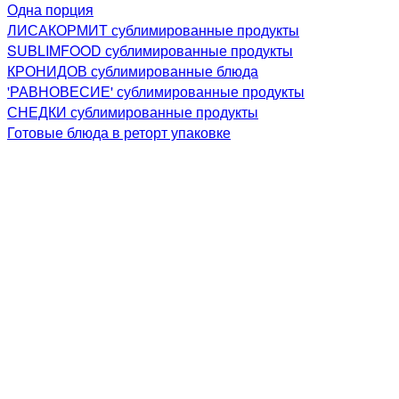
Одна порция
ЛИСАКОРМИТ сублимированные продукты
SUBLIMFOOD сублимированные продукты
КРОНИДОВ сублимированные блюда
'РАВНОВЕСИЕ' сублимированные продукты
СНЕДКИ сублимированные продукты
Готовые блюда в реторт упаковке