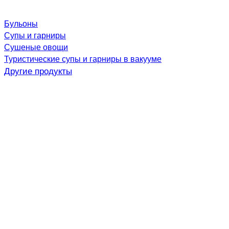
Бульоны
Супы и гарниры
Сушеные овощи
Туристические супы и гарниры в вакууме
Другие продукты