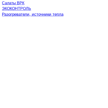
Салаты ВРК
ЭКОКОНТРОЛЬ
Разогреватели, источники тепла