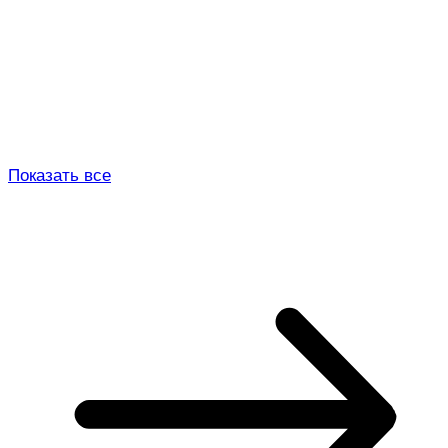
Показать все