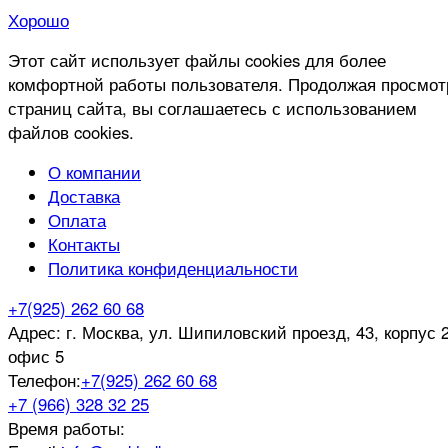
Хорошо
Этот сайт использует файлы cookies для более
комфортной работы пользователя. Продолжая просмот
страниц сайта, вы соглашаетесь с использованием
файлов cookies.
О компании
Доставка
Оплата
Контакты
Политика конфиденциальности
+7(925) 262 60 68
Адрес:
г. Москва, ул. Шипиловский проезд, 43, корпус 2
офис 5
Телефон:
+7(925) 262 60 68
+7 (966) 328 32 25
Время работы: