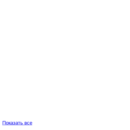
Показать все