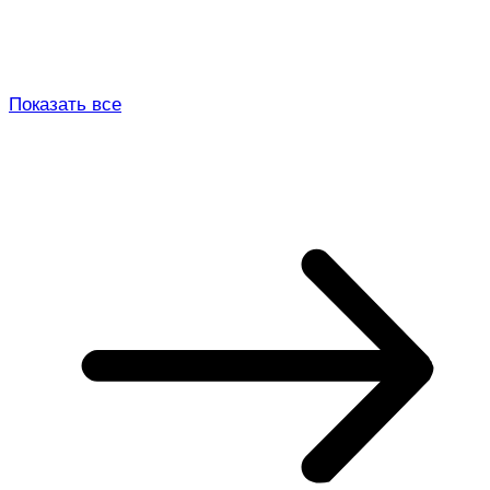
Показать все