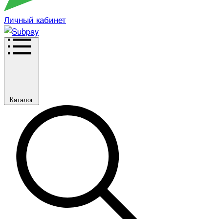
Личный кабинет
Каталог