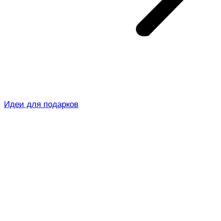
Идеи для подарков