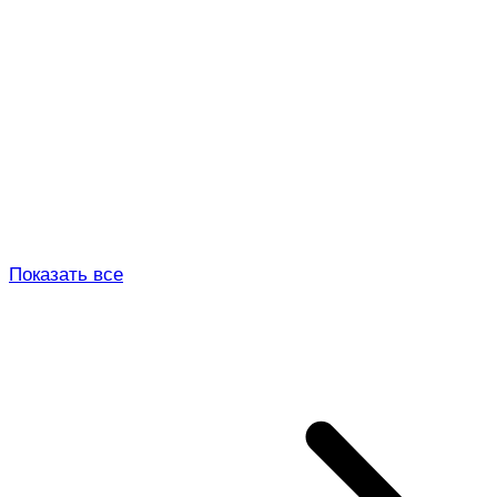
Показать все