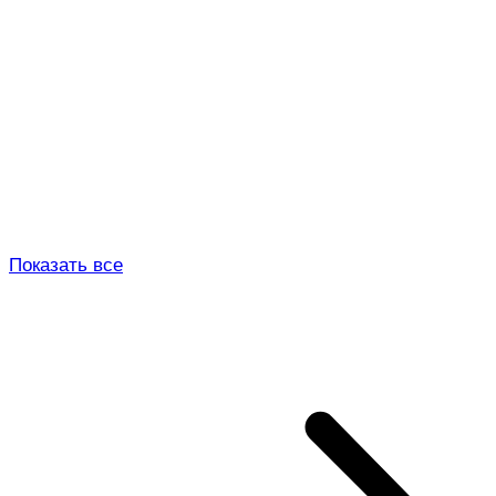
Показать все