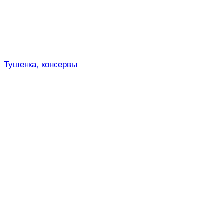
Тушенка, консервы