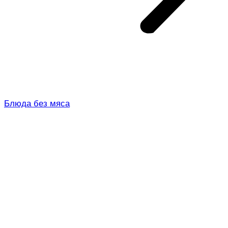
Блюда без мяса