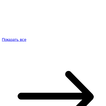
Показать все