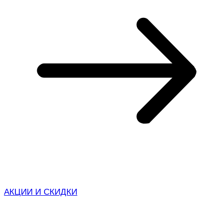
АКЦИИ И СКИДКИ