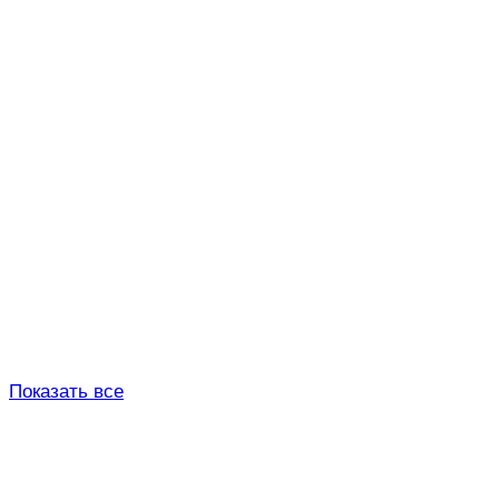
Показать все