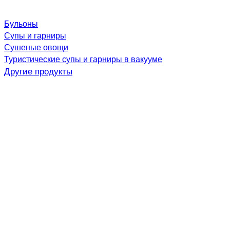
Бульоны
Супы и гарниры
Сушеные овощи
Туристические супы и гарниры в вакууме
Другие продукты