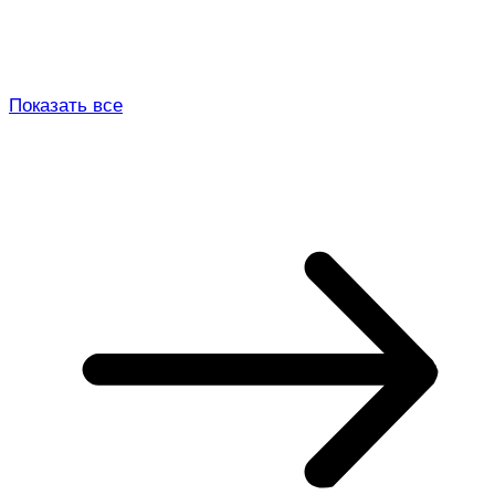
Показать все