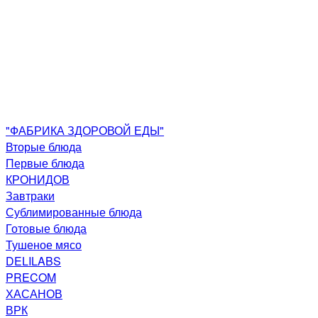
"ФАБРИКА ЗДОРОВОЙ ЕДЫ"
Вторые блюда
Первые блюда
КРОНИДОВ
Завтраки
Сублимированные блюда
Готовые блюда
Тушеное мясо
DELILABS
PRECOM
ХАСАНОВ
ВРК