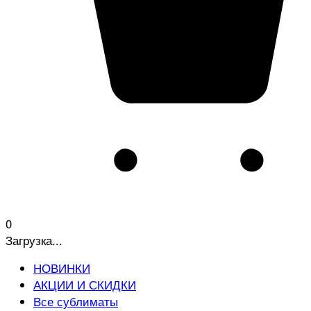
0
Загрузка...
НОВИНКИ
АКЦИИ И СКИДКИ
Все сублиматы