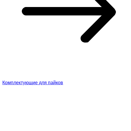
Комплектующие для пайков