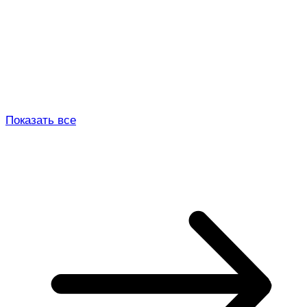
Показать все