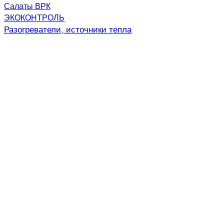
Салаты ВРК
ЭКОКОНТРОЛЬ
Разогреватели, источники тепла