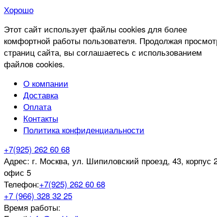
Хорошо
Этот сайт использует файлы cookies для более
комфортной работы пользователя. Продолжая просмот
страниц сайта, вы соглашаетесь с использованием
файлов cookies.
О компании
Доставка
Оплата
Контакты
Политика конфиденциальности
+7(925) 262 60 68
Адрес:
г. Москва, ул. Шипиловский проезд, 43, корпус 2
офис 5
Телефон:
+7(925) 262 60 68
+7 (966) 328 32 25
Время работы: