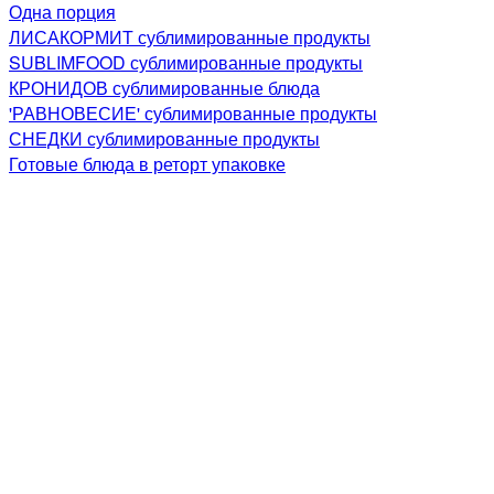
Одна порция
ЛИСАКОРМИТ сублимированные продукты
SUBLIMFOOD сублимированные продукты
КРОНИДОВ сублимированные блюда
'РАВНОВЕСИЕ' сублимированные продукты
СНЕДКИ сублимированные продукты
Готовые блюда в реторт упаковке