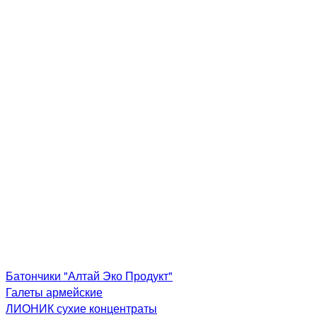
Батончики "Алтай Эко Продукт"
Галеты армейские
ЛИОНИК сухие концентраты