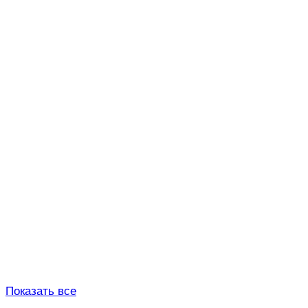
Показать все