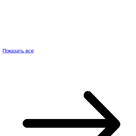
Показать все