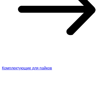
Комплектующие для пайков