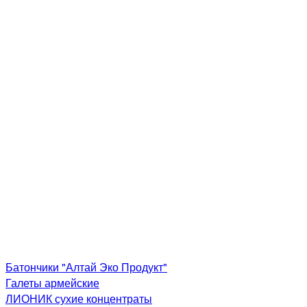
Батончики "Алтай Эко Продукт"
Галеты армейские
ЛИОНИК сухие концентраты