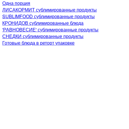
Одна порция
ЛИСАКОРМИТ сублимированные продукты
SUBLIMFOOD сублимированные продукты
КРОНИДОВ сублимированные блюда
'РАВНОВЕСИЕ' сублимированные продукты
СНЕДКИ сублимированные продукты
Готовые блюда в реторт упаковке