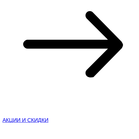
АКЦИИ И СКИДКИ