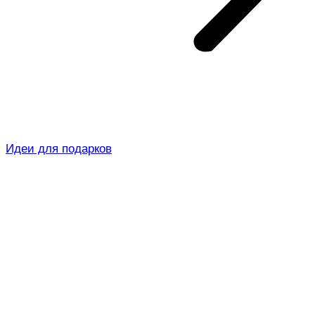
Идеи для подарков