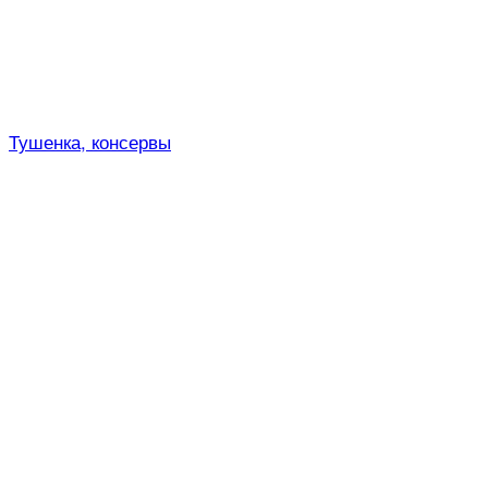
Тушенка, консервы