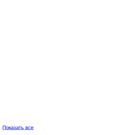
Показать все