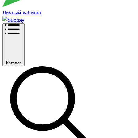
Личный кабинет
Каталог