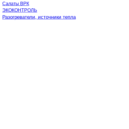
Салаты ВРК
ЭКОКОНТРОЛЬ
Разогреватели, источники тепла