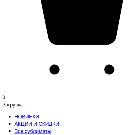
0
Загрузка...
НОВИНКИ
АКЦИИ И СКИДКИ
Все сублиматы