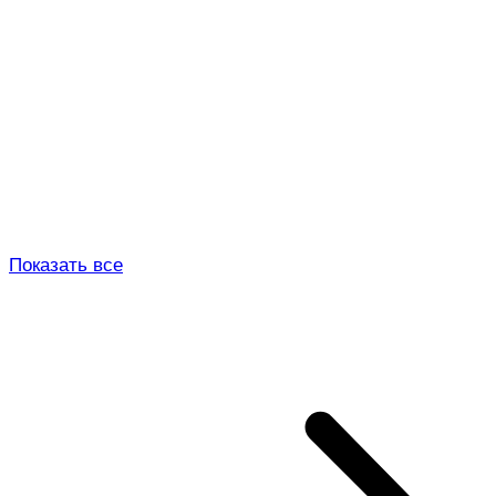
Показать все