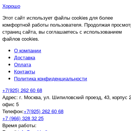
Хорошо
Этот сайт использует файлы cookies для более
комфортной работы пользователя. Продолжая просмот
страниц сайта, вы соглашаетесь с использованием
файлов cookies.
О компании
Доставка
Оплата
Контакты
Политика конфиденциальности
+7(925) 262 60 68
Адрес:
г. Москва, ул. Шипиловский проезд, 43, корпус 2
офис 5
Телефон:
+7(925) 262 60 68
+7 (966) 328 32 25
Время работы: