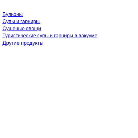
Бульоны
Супы и гарниры
Сушеные овощи
Туристические супы и гарниры в вакууме
Другие продукты