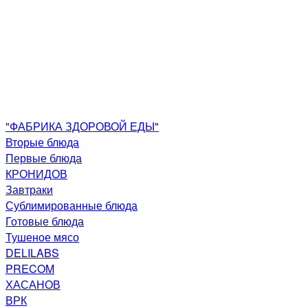
"ФАБРИКА ЗДОРОВОЙ ЕДЫ"
Вторые блюда
Первые блюда
КРОНИДОВ
Завтраки
Сублимированные блюда
Готовые блюда
Тушеное мясо
DELILABS
PRECOM
ХАСАНОВ
ВРК