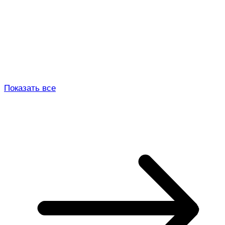
Показать все