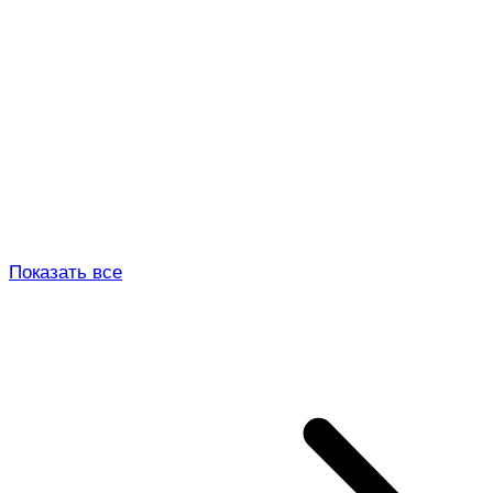
Показать все