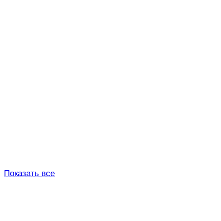
Показать все