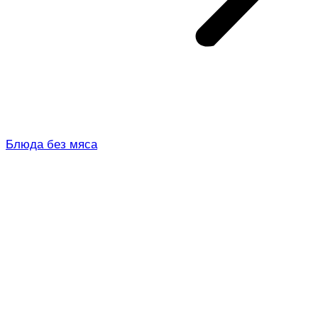
Блюда без мяса