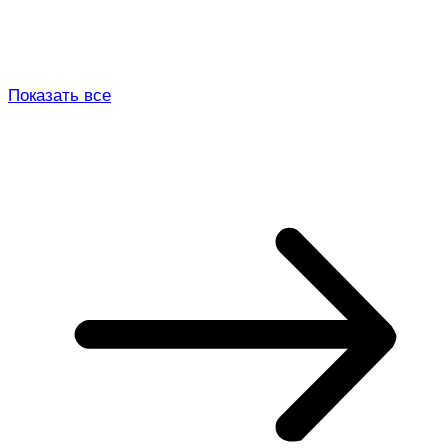
Показать все