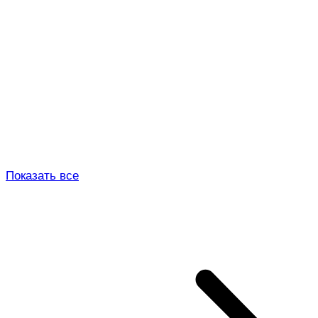
Показать все