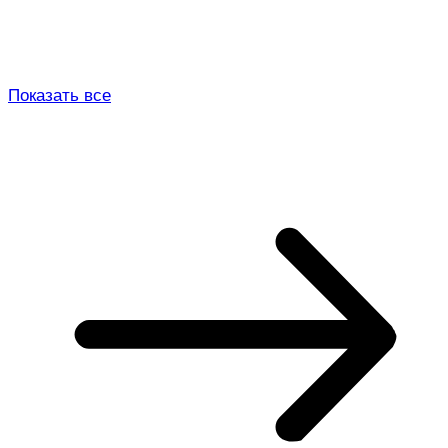
Показать все