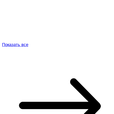
Показать все