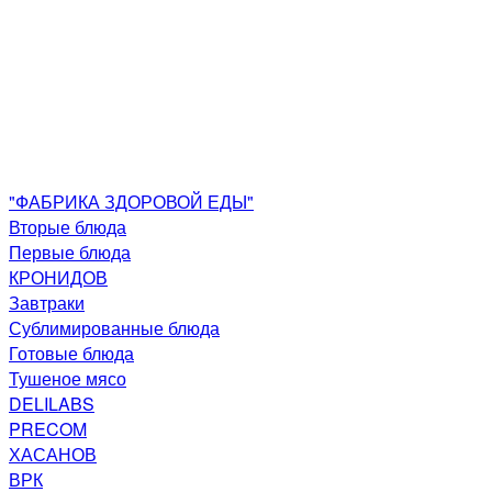
"ФАБРИКА ЗДОРОВОЙ ЕДЫ"
Вторые блюда
Первые блюда
КРОНИДОВ
Завтраки
Сублимированные блюда
Готовые блюда
Тушеное мясо
DELILABS
PRECOM
ХАСАНОВ
ВРК