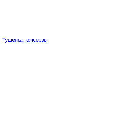
Тушенка, консервы