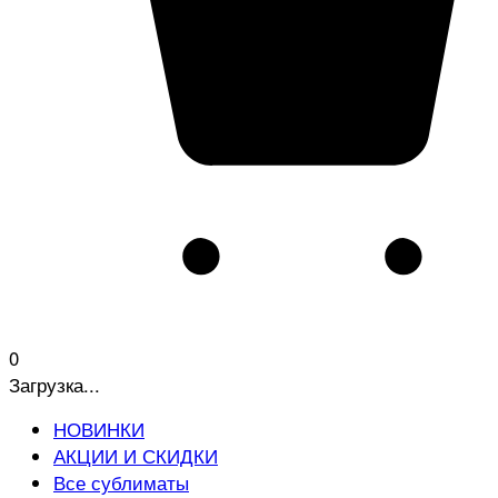
0
Загрузка...
НОВИНКИ
АКЦИИ И СКИДКИ
Все сублиматы