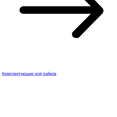
Комплектующие для пайков