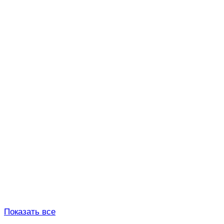
Показать все