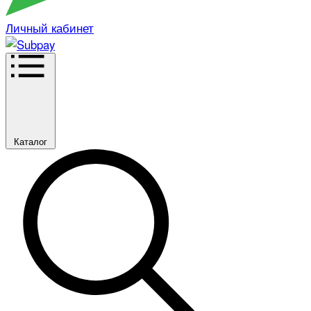
Личный кабинет
Каталог