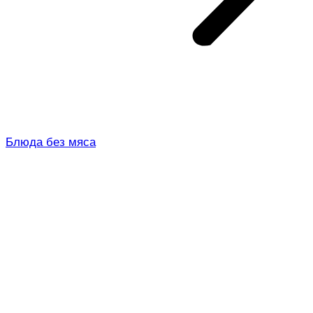
Блюда без мяса