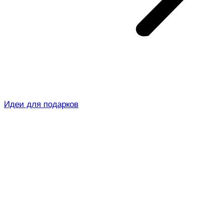
Идеи для подарков