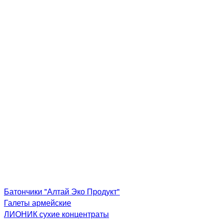
Батончики "Алтай Эко Продукт"
Галеты армейские
ЛИОНИК сухие концентраты