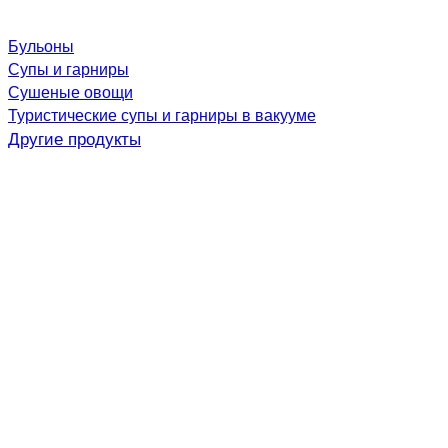
Бульоны
Супы и гарниры
Сушеные овощи
Туристические супы и гарниры в вакууме
Другие продукты