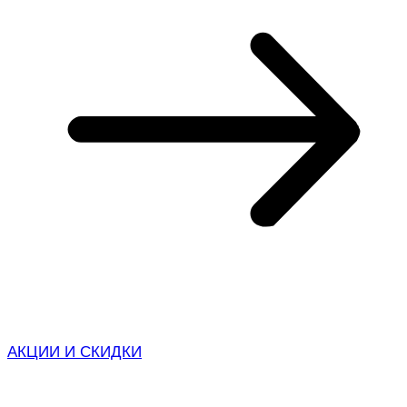
АКЦИИ И СКИДКИ