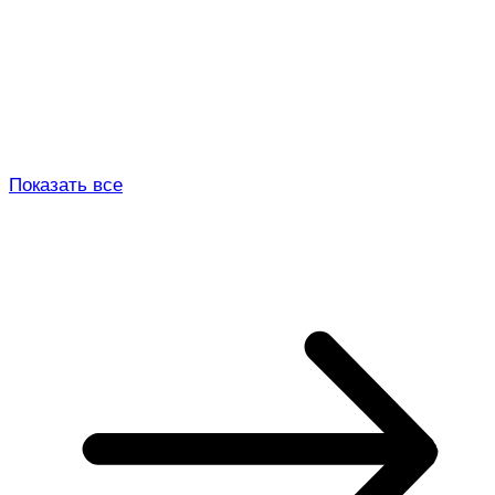
Показать все