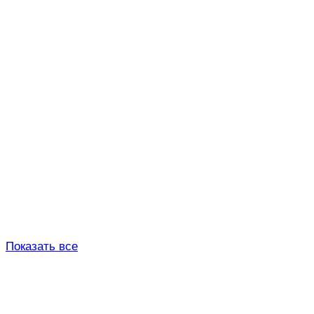
Показать все