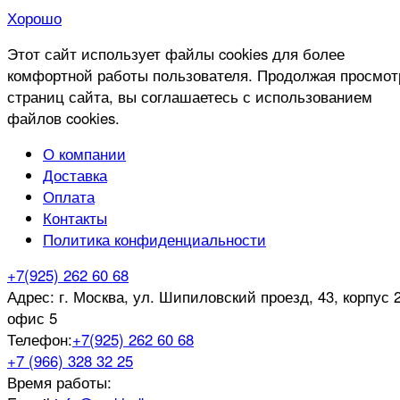
Хорошо
Этот сайт использует файлы cookies для более
комфортной работы пользователя. Продолжая просмот
страниц сайта, вы соглашаетесь с использованием
файлов cookies.
О компании
Доставка
Оплата
Контакты
Политика конфиденциальности
+7(925) 262 60 68
Адрес:
г. Москва, ул. Шипиловский проезд, 43, корпус 2
офис 5
Телефон:
+7(925) 262 60 68
+7 (966) 328 32 25
Время работы: