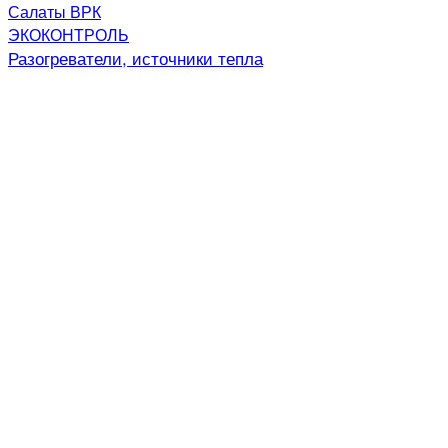
Салаты ВРК
ЭКОКОНТРОЛЬ
Разогреватели, источники тепла