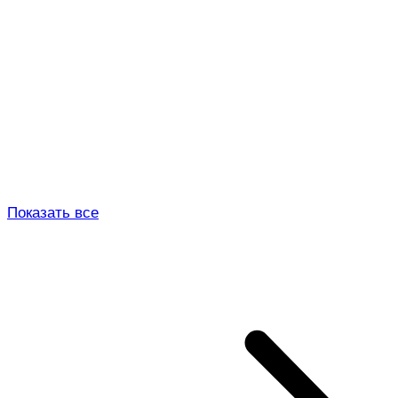
Показать все