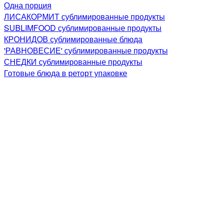
Одна порция
ЛИСАКОРМИТ сублимированные продукты
SUBLIMFOOD сублимированные продукты
КРОНИДОВ сублимированные блюда
'РАВНОВЕСИЕ' сублимированные продукты
СНЕДКИ сублимированные продукты
Готовые блюда в реторт упаковке