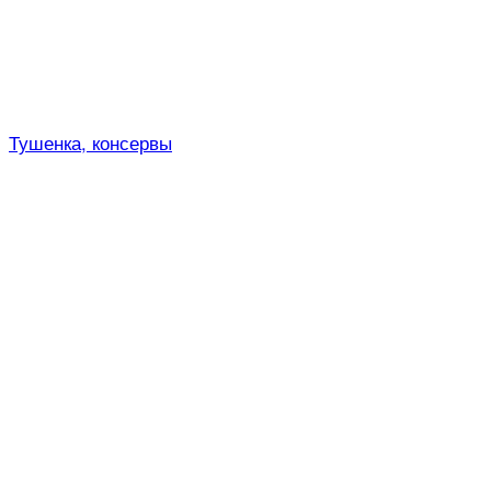
Тушенка, консервы