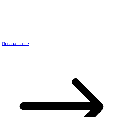
Показать все