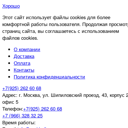
Хорошо
Этот сайт использует файлы cookies для более
комфортной работы пользователя. Продолжая просмот
страниц сайта, вы соглашаетесь с использованием
файлов cookies.
О компании
Доставка
Оплата
Контакты
Политика конфиденциальности
+7(925) 262 60 68
Адрес:
г. Москва, ул. Шипиловский проезд, 43, корпус 2
офис 5
Телефон:
+7(925) 262 60 68
+7 (966) 328 32 25
Время работы: