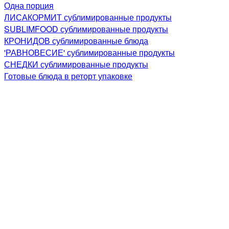
Одна порция
ЛИСАКОРМИТ сублимированные продукты
SUBLIMFOOD сублимированные продукты
КРОНИДОВ сублимированные блюда
'РАВНОВЕСИЕ' сублимированные продукты
СНЕДКИ сублимированные продукты
Готовые блюда в реторт упаковке