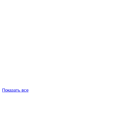
Показать все