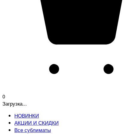
0
Загрузка...
НОВИНКИ
АКЦИИ И СКИДКИ
Все сублиматы