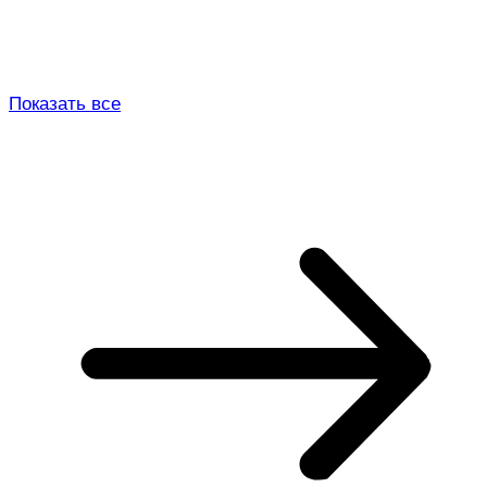
Показать все