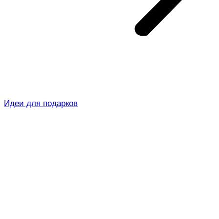
Идеи для подарков