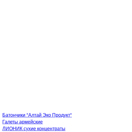
Батончики "Алтай Эко Продукт"
Галеты армейские
ЛИОНИК сухие концентраты