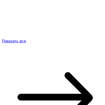
Показать все