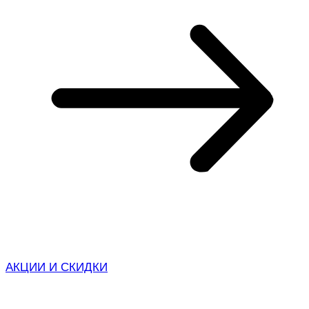
АКЦИИ И СКИДКИ