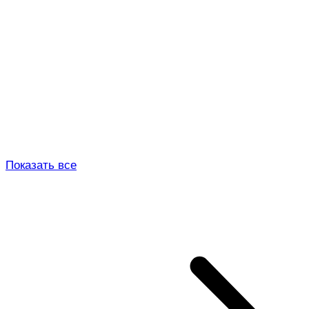
Показать все