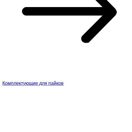
Комплектующие для пайков