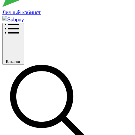
Личный кабинет
Каталог