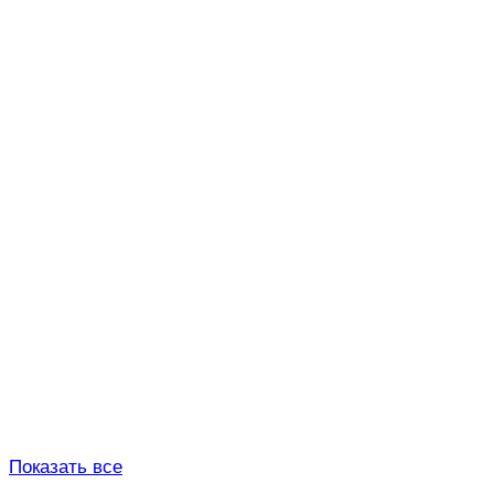
Показать все