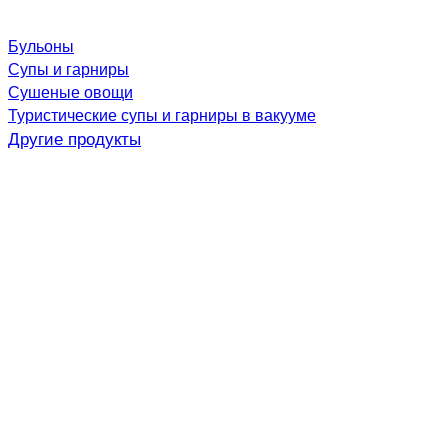
Бульоны
Супы и гарниры
Сушеные овощи
Туристические супы и гарниры в вакууме
Другие продукты