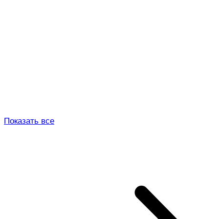
Показать все