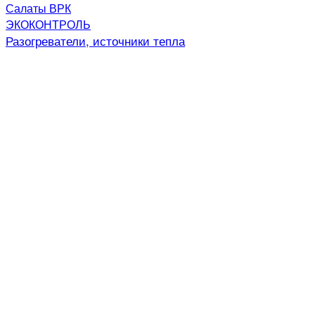
Салаты ВРК
ЭКОКОНТРОЛЬ
Разогреватели, источники тепла