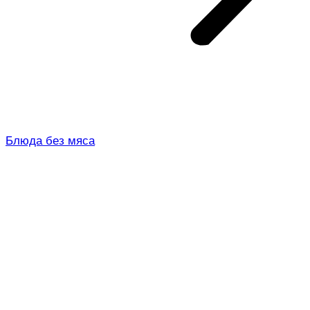
Блюда без мяса