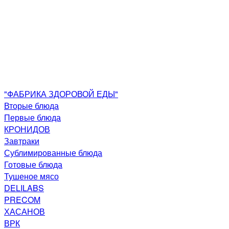
"ФАБРИКА ЗДОРОВОЙ ЕДЫ"
Вторые блюда
Первые блюда
КРОНИДОВ
Завтраки
Сублимированные блюда
Готовые блюда
Тушеное мясо
DELILABS
PRECOM
ХАСАНОВ
ВРК