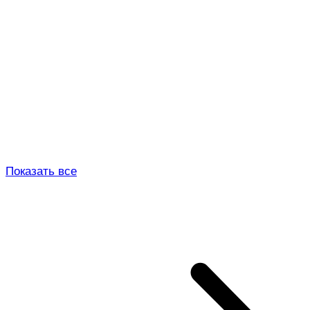
Показать все