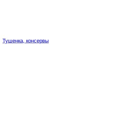
Тушенка, консервы