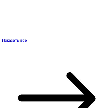
Показать все