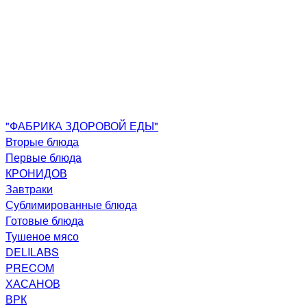
"ФАБРИКА ЗДОРОВОЙ ЕДЫ"
Вторые блюда
Первые блюда
КРОНИДОВ
Завтраки
Сублимированные блюда
Готовые блюда
Тушеное мясо
DELILABS
PRECOM
ХАСАНОВ
ВРК