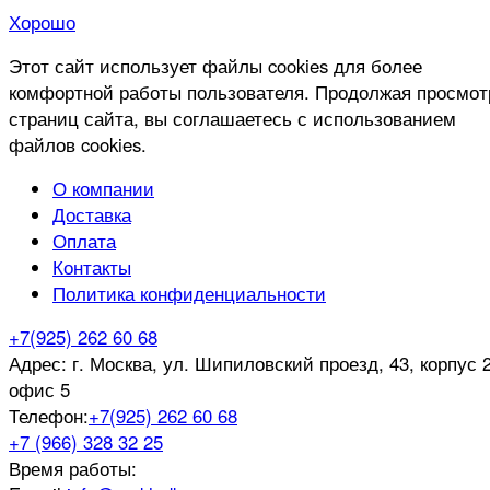
Хорошо
Этот сайт использует файлы cookies для более
комфортной работы пользователя. Продолжая просмот
страниц сайта, вы соглашаетесь с использованием
файлов cookies.
О компании
Доставка
Оплата
Контакты
Политика конфиденциальности
+7(925) 262 60 68
Адрес:
г. Москва, ул. Шипиловский проезд, 43, корпус 2
офис 5
Телефон:
+7(925) 262 60 68
+7 (966) 328 32 25
Время работы: