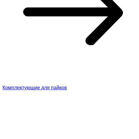
Комплектующие для пайков