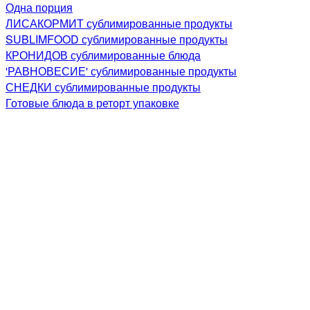
Одна порция
ЛИСАКОРМИТ сублимированные продукты
SUBLIMFOOD сублимированные продукты
КРОНИДОВ сублимированные блюда
'РАВНОВЕСИЕ' сублимированные продукты
СНЕДКИ сублимированные продукты
Готовые блюда в реторт упаковке