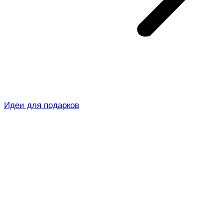
Идеи для подарков