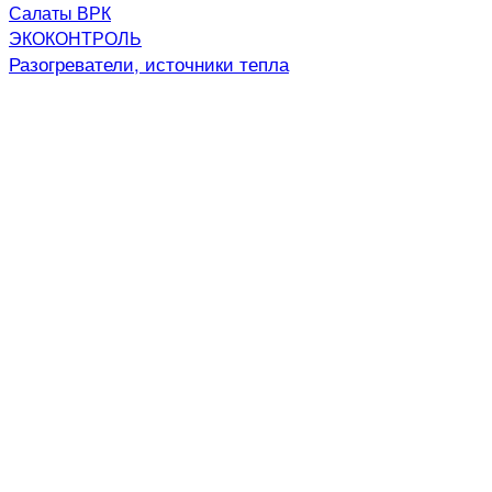
Салаты ВРК
ЭКОКОНТРОЛЬ
Разогреватели, источники тепла