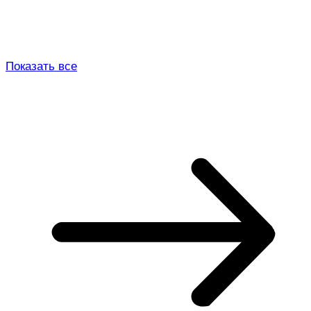
Показать все