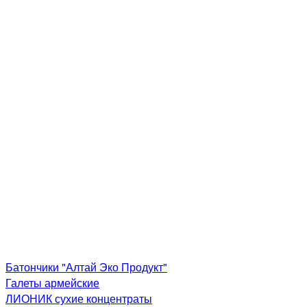
Батончики "Алтай Эко Продукт"
Галеты армейские
ЛИОНИК сухие концентраты