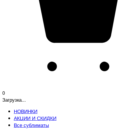
0
Загрузка...
НОВИНКИ
АКЦИИ И СКИДКИ
Все сублиматы