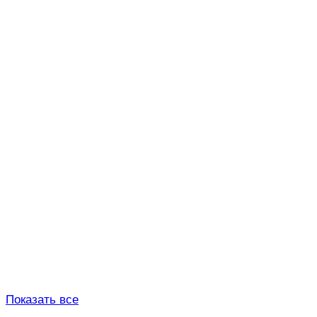
Показать все