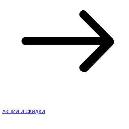
АКЦИИ И СКИДКИ