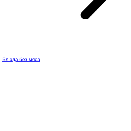
Блюда без мяса