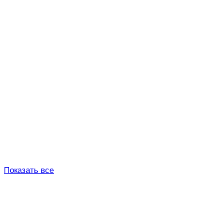
Показать все