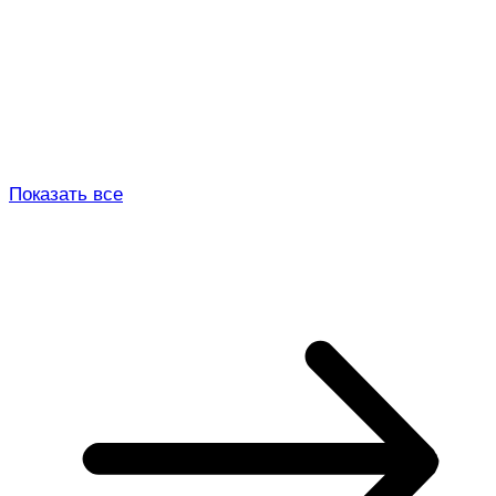
Показать все