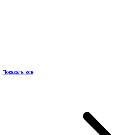
Показать все