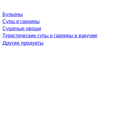
Бульоны
Супы и гарниры
Сушеные овощи
Туристические супы и гарниры в вакууме
Другие продукты