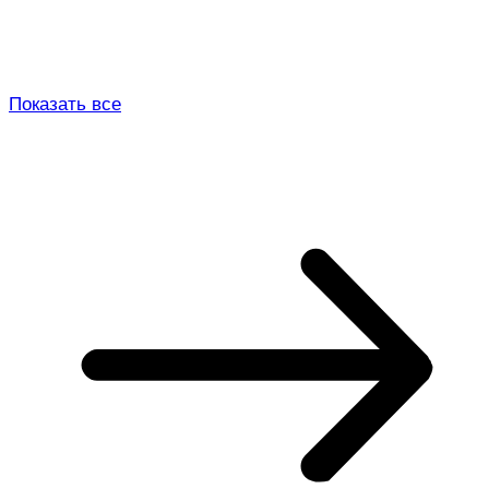
Показать все