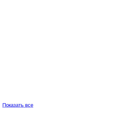
Показать все