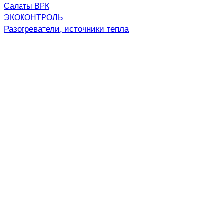
Салаты ВРК
ЭКОКОНТРОЛЬ
Разогреватели, источники тепла