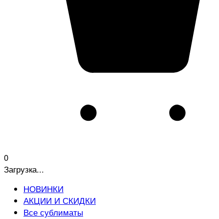
0
Загрузка...
НОВИНКИ
АКЦИИ И СКИДКИ
Все сублиматы