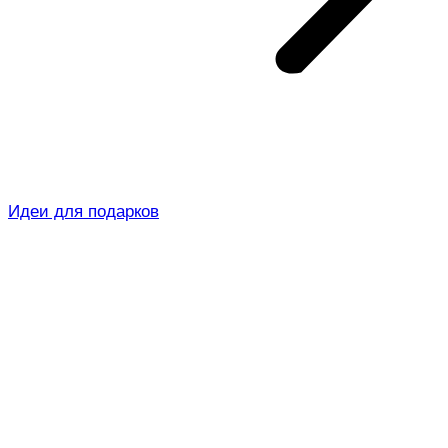
Идеи для подарков