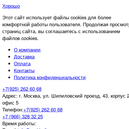
Хорошо
Этот сайт использует файлы cookies для более
комфортной работы пользователя. Продолжая просмот
страниц сайта, вы соглашаетесь с использованием
файлов cookies.
О компании
Доставка
Оплата
Контакты
Политика конфиденциальности
+7(925) 262 60 68
Адрес:
г. Москва, ул. Шипиловский проезд, 43, корпус 2
офис 5
Телефон:
+7(925) 262 60 68
+7 (966) 328 32 25
Время работы: