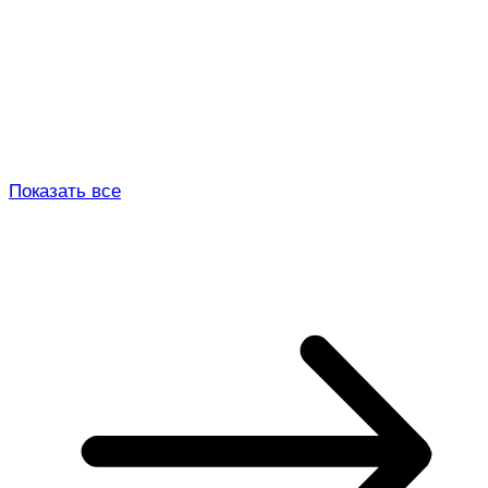
Показать все