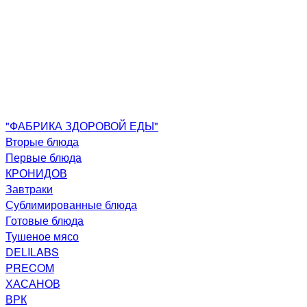
"ФАБРИКА ЗДОРОВОЙ ЕДЫ"
Вторые блюда
Первые блюда
КРОНИДОВ
Завтраки
Сублимированные блюда
Готовые блюда
Тушеное мясо
DELILABS
PRECOM
ХАСАНОВ
ВРК