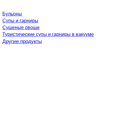
Бульоны
Супы и гарниры
Сушеные овощи
Туристические супы и гарниры в вакууме
Другие продукты