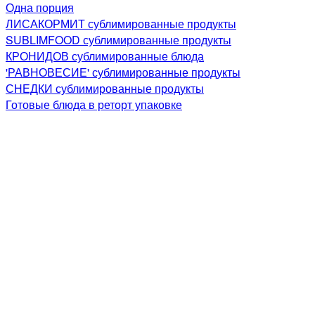
Одна порция
ЛИСАКОРМИТ сублимированные продукты
SUBLIMFOOD сублимированные продукты
КРОНИДОВ сублимированные блюда
'РАВНОВЕСИЕ' сублимированные продукты
СНЕДКИ сублимированные продукты
Готовые блюда в реторт упаковке