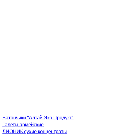
Батончики "Алтай Эко Продукт"
Галеты армейские
ЛИОНИК сухие концентраты