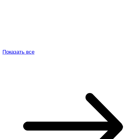
Показать все