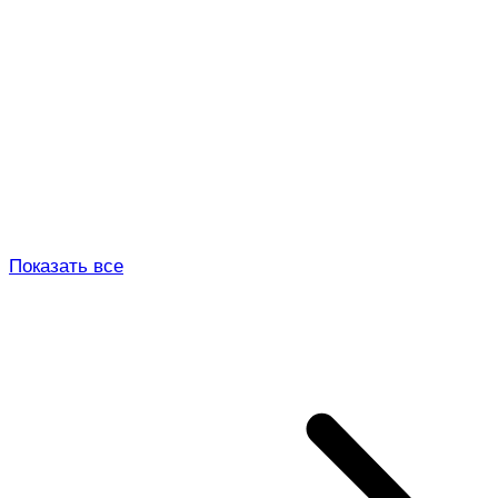
Показать все