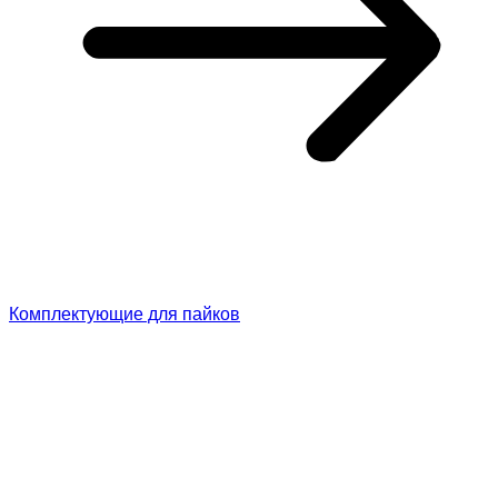
Комплектующие для пайков