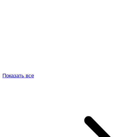
Показать все