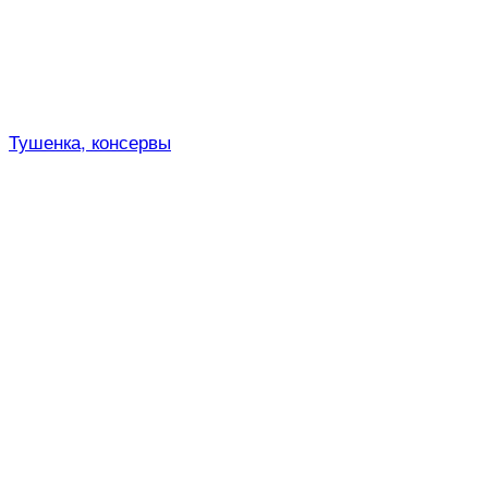
Тушенка, консервы