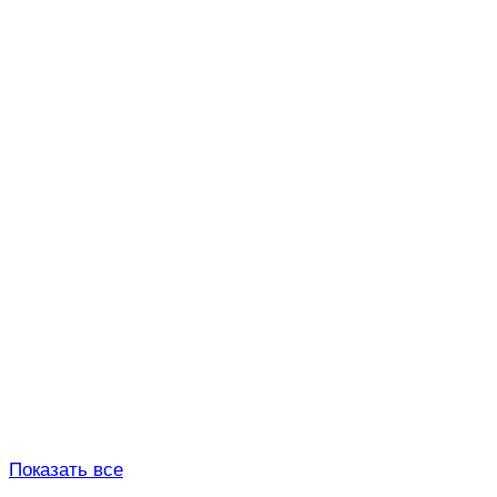
Показать все