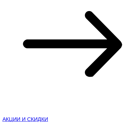
АКЦИИ И СКИДКИ