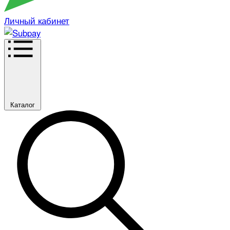
Личный кабинет
Каталог