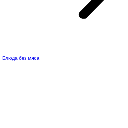
Блюда без мяса