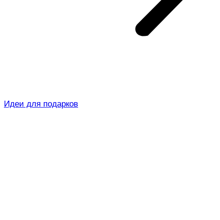
Идеи для подарков