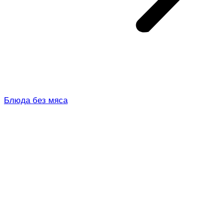
Блюда без мяса