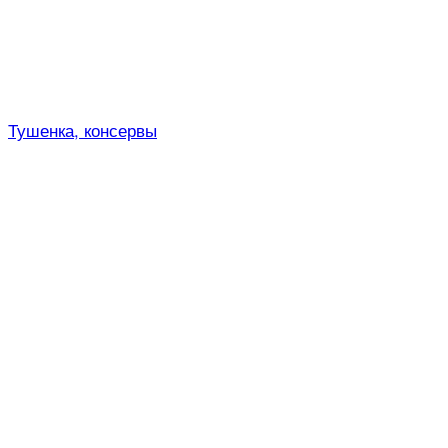
Тушенка, консервы