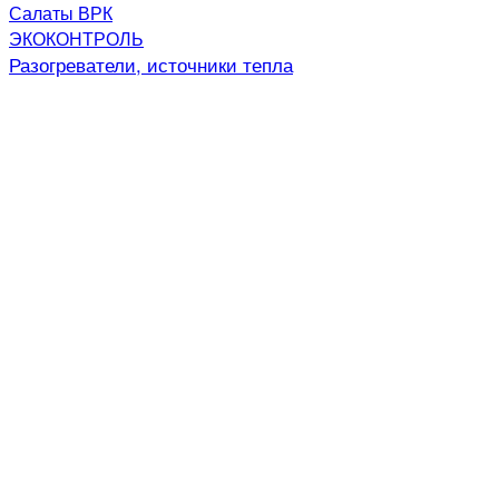
Салаты ВРК
ЭКОКОНТРОЛЬ
Разогреватели, источники тепла