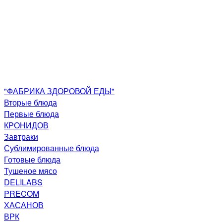
"ФАБРИКА ЗДОРОВОЙ ЕДЫ"
Вторые блюда
Первые блюда
КРОНИДОВ
Завтраки
Сублимированные блюда
Готовые блюда
Тушеное мясо
DELILABS
PRECOM
ХАСАНОВ
ВРК