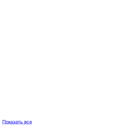
Показать все