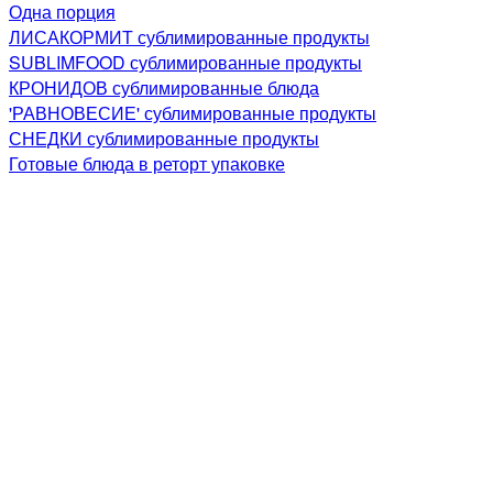
Одна порция
ЛИСАКОРМИТ сублимированные продукты
SUBLIMFOOD сублимированные продукты
КРОНИДОВ сублимированные блюда
'РАВНОВЕСИЕ' сублимированные продукты
СНЕДКИ сублимированные продукты
Готовые блюда в реторт упаковке