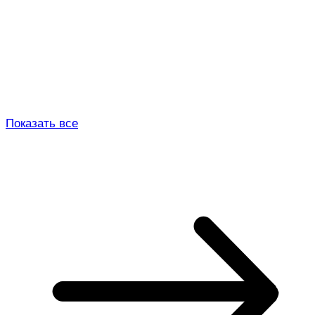
Показать все