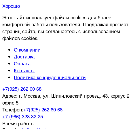
Хорошо
Этот сайт использует файлы cookies для более
комфортной работы пользователя. Продолжая просмот
страниц сайта, вы соглашаетесь с использованием
файлов cookies.
О компании
Доставка
Оплата
Контакты
Политика конфиденциальности
+7(925) 262 60 68
Адрес:
г. Москва, ул. Шипиловский проезд, 43, корпус 2
офис 5
Телефон:
+7(925) 262 60 68
+7 (966) 328 32 25
Время работы: