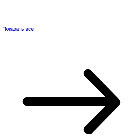
Показать все