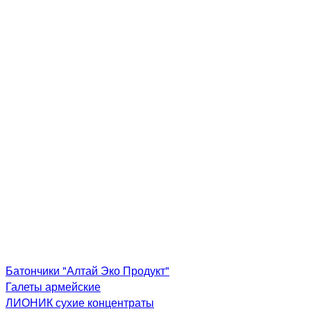
Батончики "Алтай Эко Продукт"
Галеты армейские
ЛИОНИК сухие концентраты