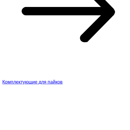
Комплектующие для пайков