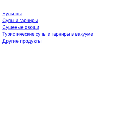
Бульоны
Супы и гарниры
Сушеные овощи
Туристические супы и гарниры в вакууме
Другие продукты