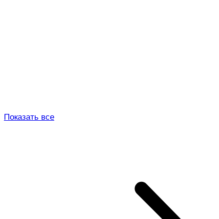
Показать все