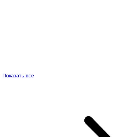
Показать все