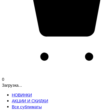
0
Загрузка...
НОВИНКИ
АКЦИИ И СКИДКИ
Все сублиматы