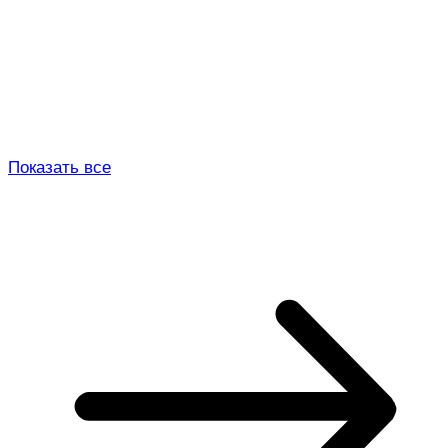
Показать все