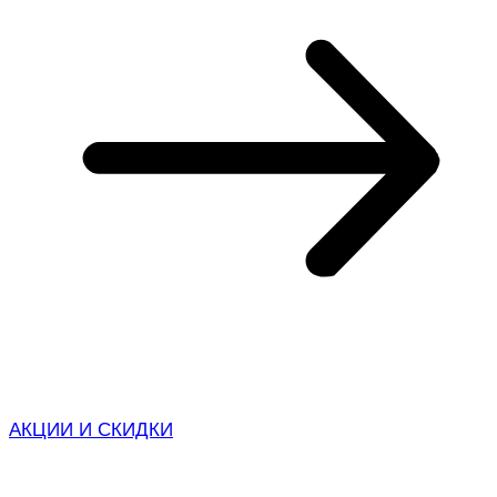
АКЦИИ И СКИДКИ