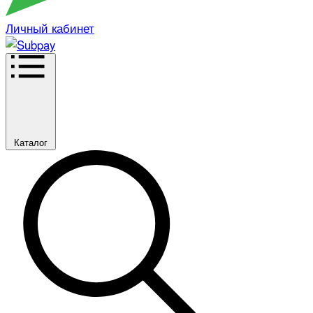
Личный кабинет
Каталог