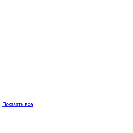
Показать все