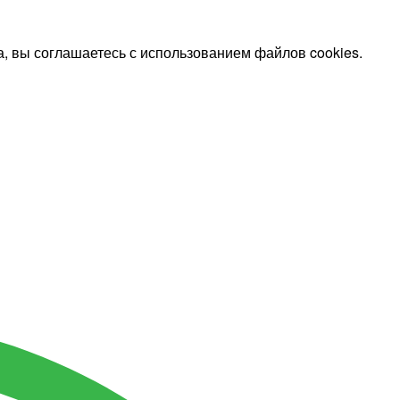
, вы соглашаетесь с использованием файлов cookies.