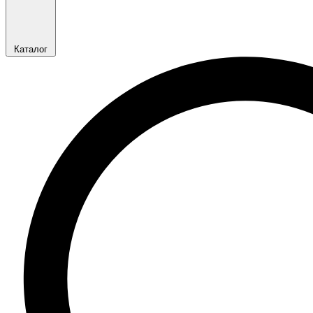
Каталог