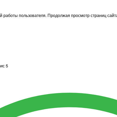
й работы пользователя. Продолжая просмотр страниц сайта
фис 5