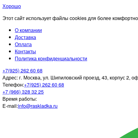
Хорошо
Этот сайт использует файлы cookies для более комфортно
О компании
Доставка
Оплата
Контакты
Политика конфиденциальности
+7(925) 262 60 68
Адрес:
г. Москва, ул. Шипиловский проезд, 43, корпус 2, о
Телефон:
+7(925) 262 60 68
+7 (966) 328 32 25
Время работы:
E-mail:
info@raskladka.ru