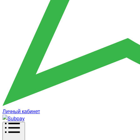
Личный кабинет