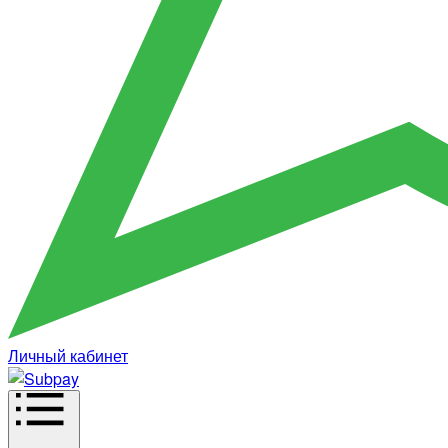
Личный кабинет