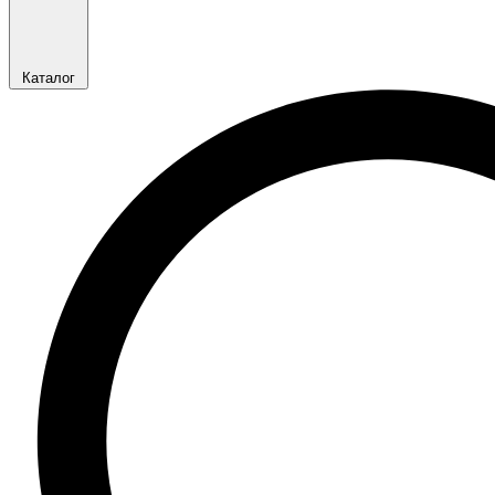
Каталог