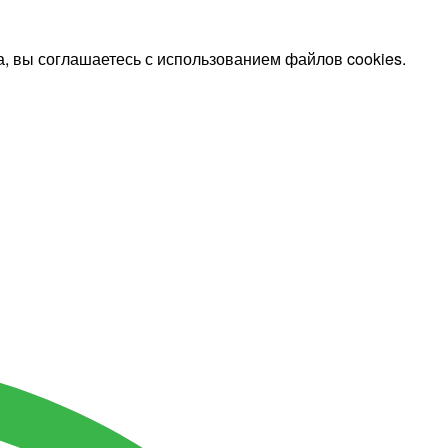
, вы соглашаетесь с использованием файлов cookies.