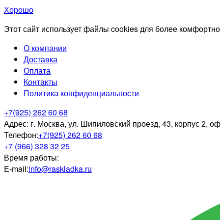
Хорошо
Этот сайт использует файлы cookies для более комфортно
О компании
Доставка
Оплата
Контакты
Политика конфиденциальности
+7(925) 262 60 68
Адрес:
г. Москва, ул. Шипиловский проезд, 43, корпус 2, о
Телефон:
+7(925) 262 60 68
+7 (966) 328 32 25
Время работы:
E-mail:
info@raskladka.ru