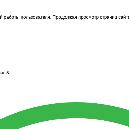
й работы пользователя. Продолжая просмотр страниц сайта
фис 5