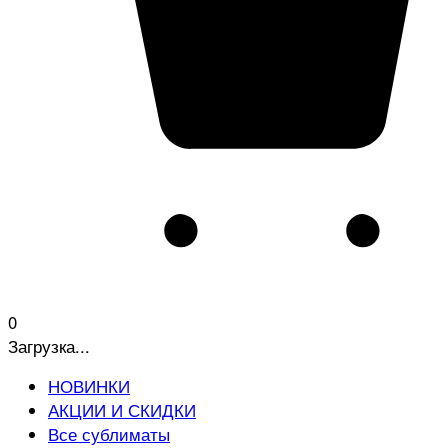
0
Загрузка...
НОВИНКИ
АКЦИИ И СКИДКИ
Все сублиматы