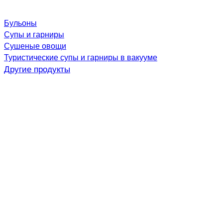
Бульоны
Супы и гарниры
Сушеные овощи
Туристические супы и гарниры в вакууме
Другие продукты