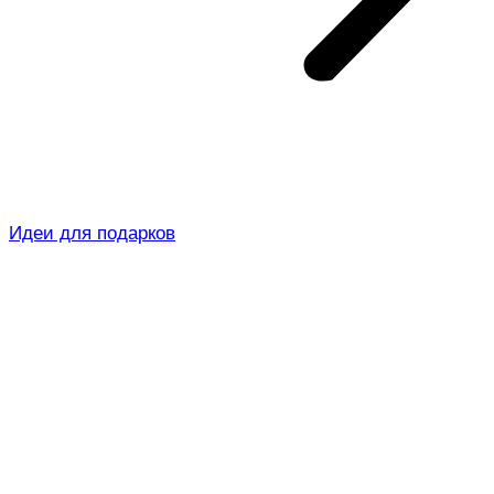
Идеи для подарков