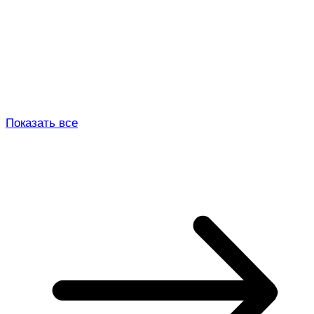
Показать все