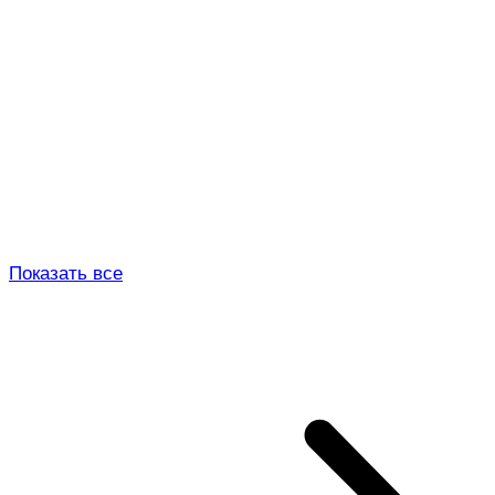
Показать все