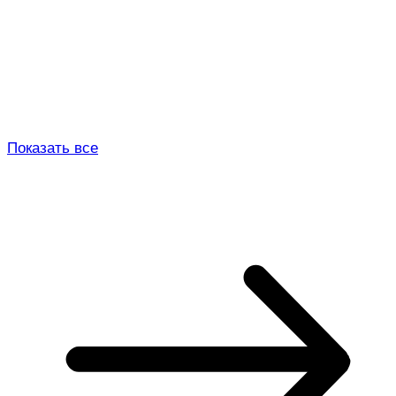
Показать все