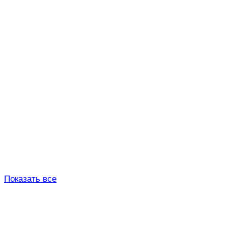
Показать все