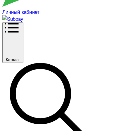
Личный кабинет
Каталог