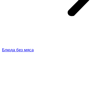
Блюда без мяса