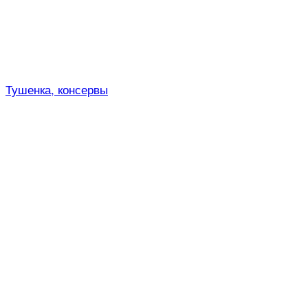
Тушенка, консервы