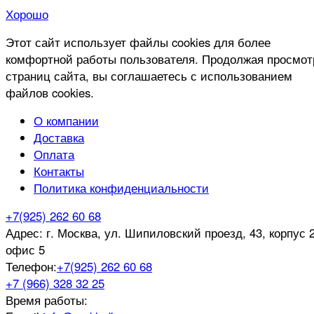
Хорошо
Этот сайт использует файлы cookies для более
комфортной работы пользователя. Продолжая просмот
страниц сайта, вы соглашаетесь с использованием
файлов cookies.
О компании
Доставка
Оплата
Контакты
Политика конфиденциальности
+7(925) 262 60 68
Адрес:
г. Москва, ул. Шипиловский проезд, 43, корпус 2
офис 5
Телефон:
+7(925) 262 60 68
+7 (966) 328 32 25
Время работы: