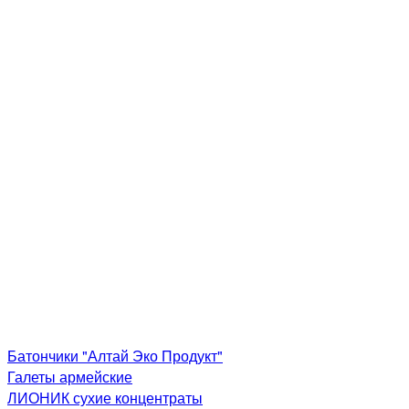
Батончики "Алтай Эко Продукт"
Галеты армейские
ЛИОНИК сухие концентраты