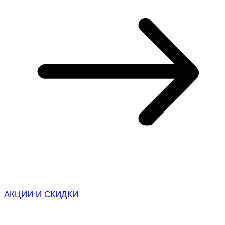
АКЦИИ И СКИДКИ