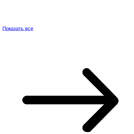
Показать все