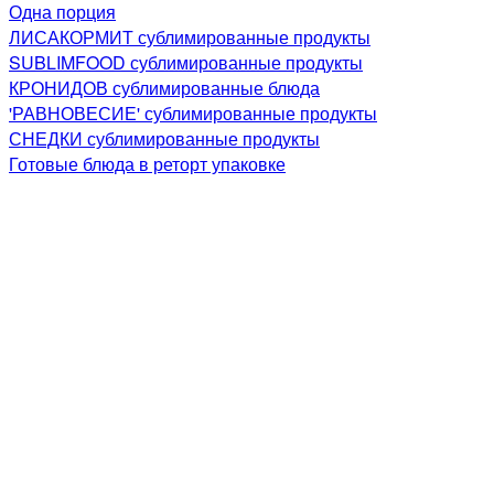
Одна порция
ЛИСАКОРМИТ сублимированные продукты
SUBLIMFOOD сублимированные продукты
КРОНИДОВ сублимированные блюда
'РАВНОВЕСИЕ' сублимированные продукты
СНЕДКИ сублимированные продукты
Готовые блюда в реторт упаковке