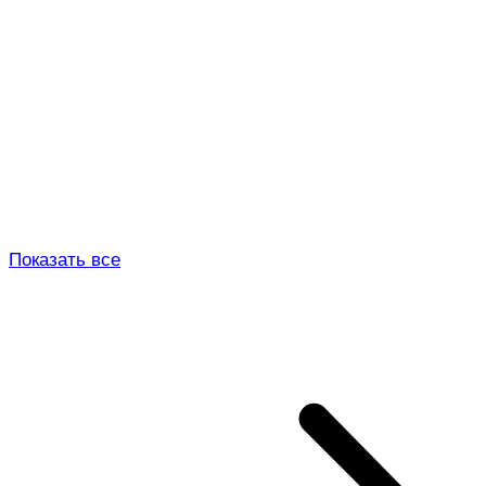
Показать все