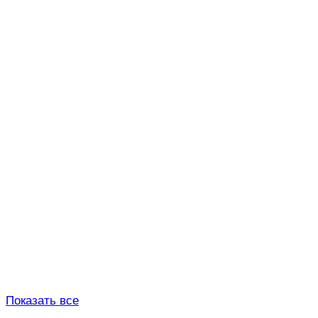
Показать все