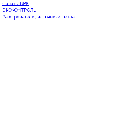
Салаты ВРК
ЭКОКОНТРОЛЬ
Разогреватели, источники тепла