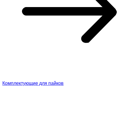
Комплектующие для пайков