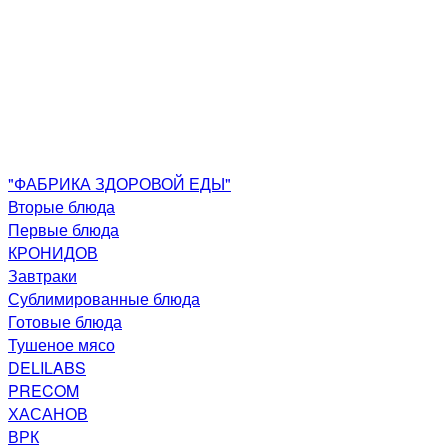
"ФАБРИКА ЗДОРОВОЙ ЕДЫ"
Вторые блюда
Первые блюда
КРОНИДОВ
Завтраки
Сублимированные блюда
Готовые блюда
Тушеное мясо
DELILABS
PRECOM
ХАСАНОВ
ВРК