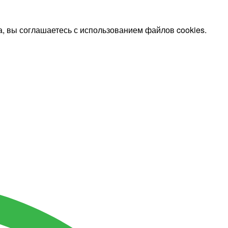
, вы соглашаетесь с использованием файлов cookies.