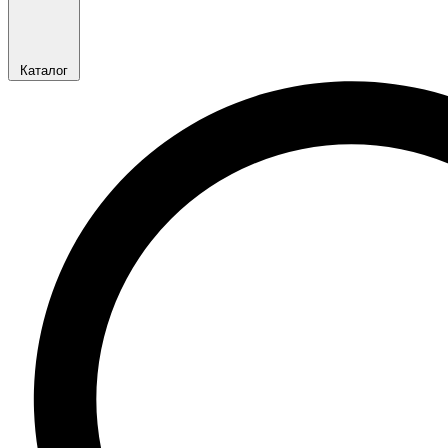
Каталог