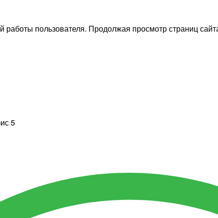
й работы пользователя. Продолжая просмотр страниц сайта
фис 5