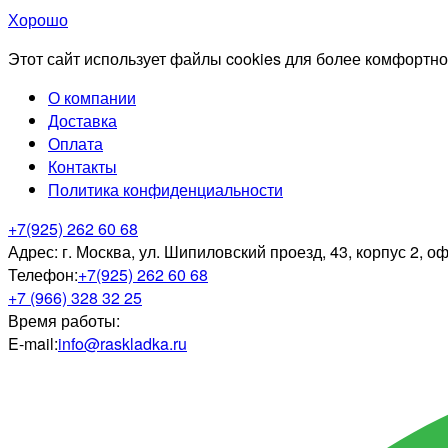
Хорошо
Этот сайт использует файлы cookies для более комфортно
О компании
Доставка
Оплата
Контакты
Политика конфиденциальности
+7(925) 262 60 68
Адрес:
г. Москва, ул. Шипиловский проезд, 43, корпус 2, о
Телефон:
+7(925) 262 60 68
+7 (966) 328 32 25
Время работы:
E-mail:
info@raskladka.ru