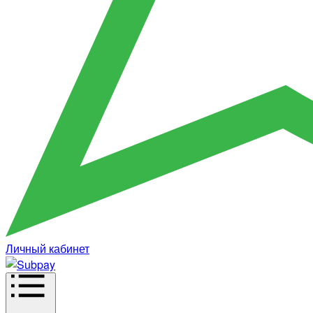
Личный кабинет