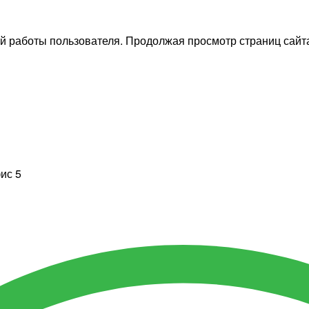
й работы пользователя. Продолжая просмотр страниц сайта
фис 5