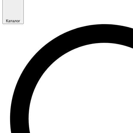
Каталог