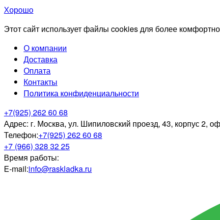
Хорошо
Этот сайт использует файлы cookies для более комфортно
О компании
Доставка
Оплата
Контакты
Политика конфиденциальности
+7(925) 262 60 68
Адрес:
г. Москва, ул. Шипиловский проезд, 43, корпус 2, о
Телефон:
+7(925) 262 60 68
+7 (966) 328 32 25
Время работы:
E-mail:
info@raskladka.ru