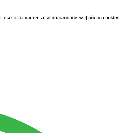
, вы соглашаетесь с использованием файлов cookies.