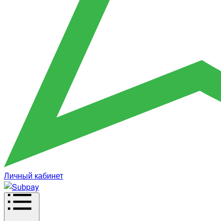
Личный кабинет