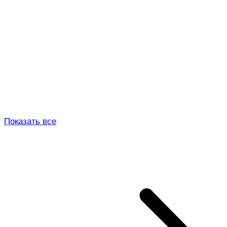
Показать все