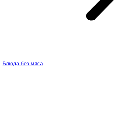
Блюда без мяса