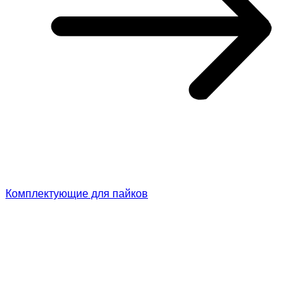
Комплектующие для пайков