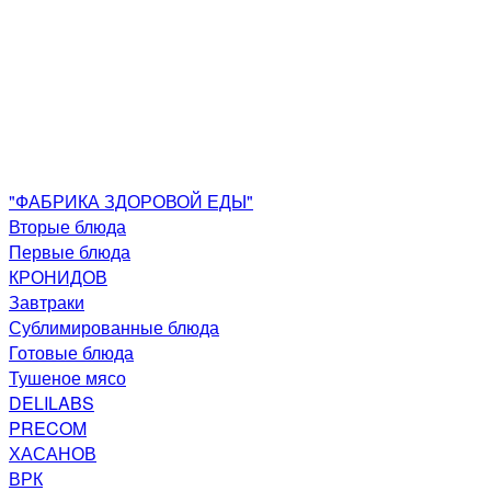
"ФАБРИКА ЗДОРОВОЙ ЕДЫ"
Вторые блюда
Первые блюда
КРОНИДОВ
Завтраки
Сублимированные блюда
Готовые блюда
Тушеное мясо
DELILABS
PRECOM
ХАСАНОВ
ВРК