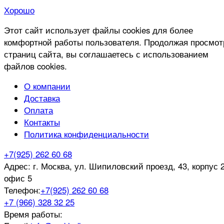
Хорошо
Этот сайт использует файлы cookies для более
комфортной работы пользователя. Продолжая просмот
страниц сайта, вы соглашаетесь с использованием
файлов cookies.
О компании
Доставка
Оплата
Контакты
Политика конфиденциальности
+7(925) 262 60 68
Адрес:
г. Москва, ул. Шипиловский проезд, 43, корпус 2
офис 5
Телефон:
+7(925) 262 60 68
+7 (966) 328 32 25
Время работы: