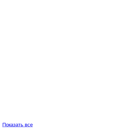
Показать все