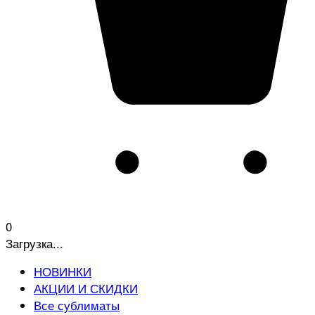
0
Загрузка...
НОВИНКИ
АКЦИИ И СКИДКИ
Все сублиматы