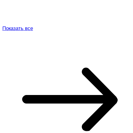
Показать все