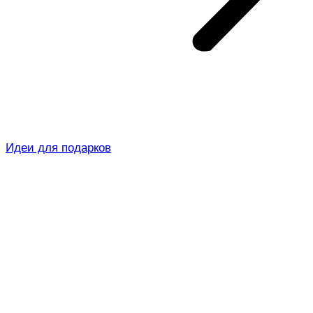
Идеи для подарков