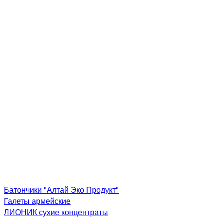
Батончики "Алтай Эко Продукт"
Галеты армейские
ЛИОНИК сухие концентраты