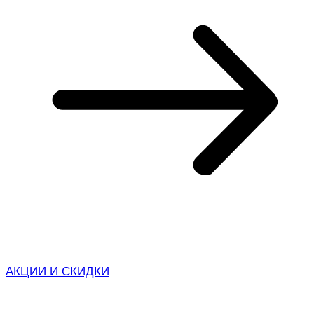
АКЦИИ И СКИДКИ