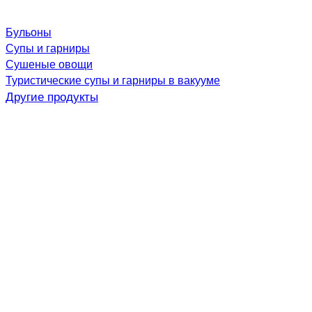
Бульоны
Супы и гарниры
Сушеные овощи
Туристические супы и гарниры в вакууме
Другие продукты