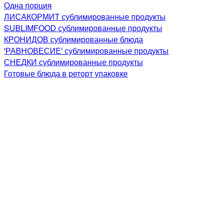
Одна порция
ЛИСАКОРМИТ сублимированные продукты
SUBLIMFOOD сублимированные продукты
КРОНИДОВ сублимированные блюда
'РАВНОВЕСИЕ' сублимированные продукты
СНЕДКИ сублимированные продукты
Готовые блюда в реторт упаковке