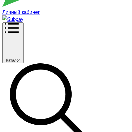
Личный кабинет
Каталог