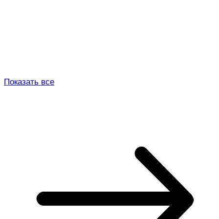
Показать все