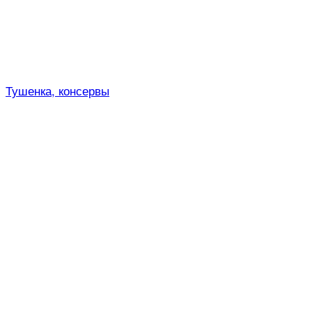
Тушенка, консервы