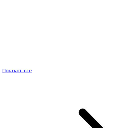
Показать все