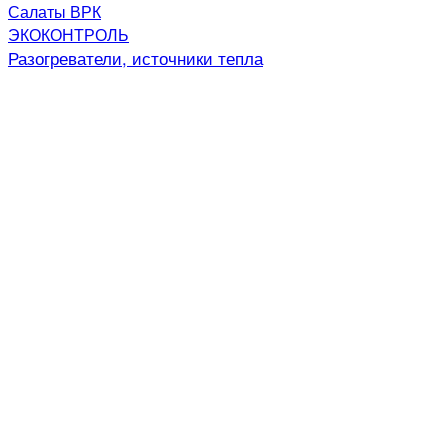
Салаты ВРК
ЭКОКОНТРОЛЬ
Разогреватели, источники тепла