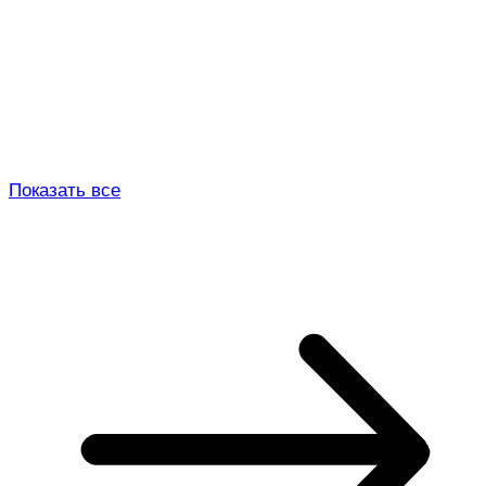
Показать все