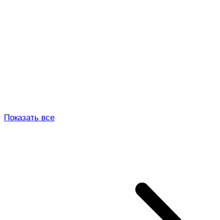
Показать все