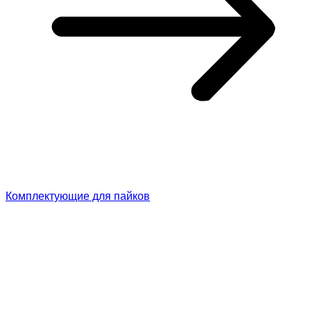
Комплектующие для пайков