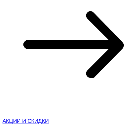
АКЦИИ И СКИДКИ