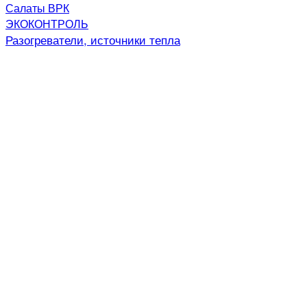
Салаты ВРК
ЭКОКОНТРОЛЬ
Разогреватели, источники тепла