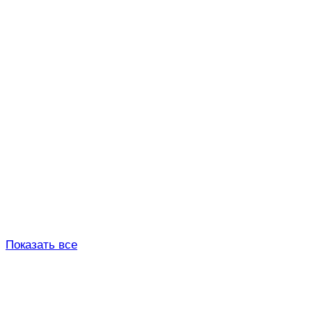
Показать все