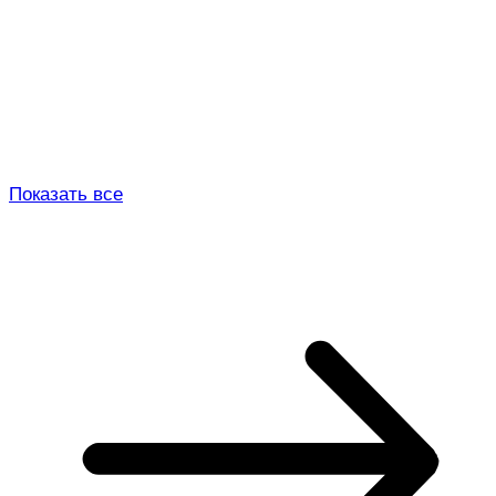
Показать все