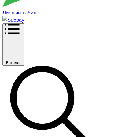
Личный кабинет
Каталог