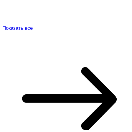
Показать все