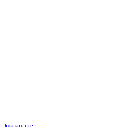
Показать все