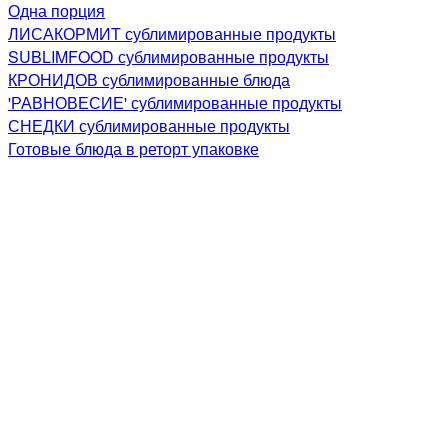
Одна порция
ЛИСАКОРМИТ сублимированные продукты
SUBLIMFOOD сублимированные продукты
КРОНИДОВ сублимированные блюда
'РАВНОВЕСИЕ' сублимированные продукты
СНЕДКИ сублимированные продукты
Готовые блюда в реторт упаковке