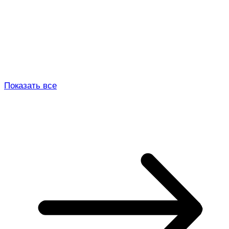
Показать все