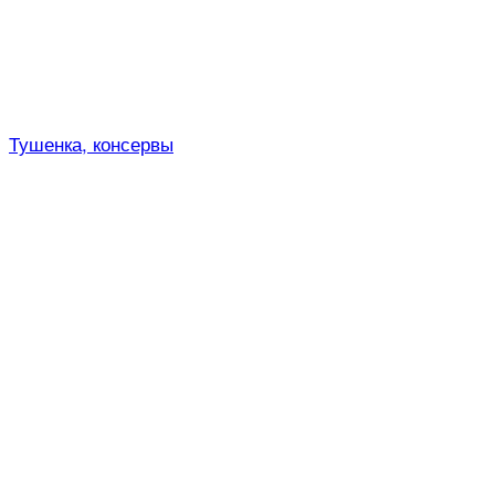
Тушенка, консервы