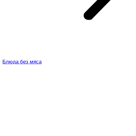
Блюда без мяса