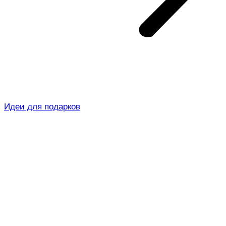
Идеи для подарков