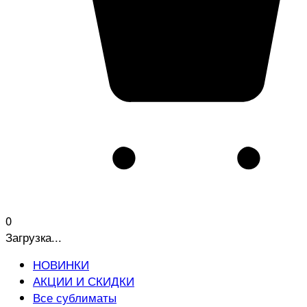
0
Загрузка...
НОВИНКИ
АКЦИИ И СКИДКИ
Все сублиматы