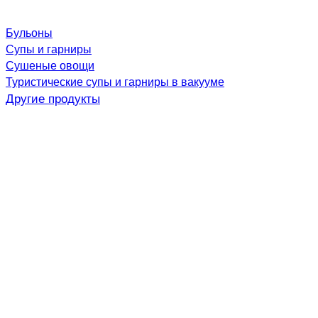
Бульоны
Супы и гарниры
Сушеные овощи
Туристические супы и гарниры в вакууме
Другие продукты