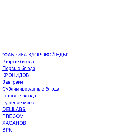
"ФАБРИКА ЗДОРОВОЙ ЕДЫ"
Вторые блюда
Первые блюда
КРОНИДОВ
Завтраки
Сублимированные блюда
Готовые блюда
Тушеное мясо
DELILABS
PRECOM
ХАСАНОВ
ВРК