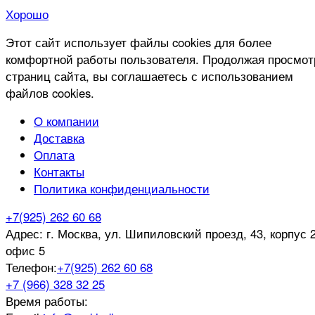
Хорошо
Этот сайт использует файлы cookies для более
комфортной работы пользователя. Продолжая просмот
страниц сайта, вы соглашаетесь с использованием
файлов cookies.
О компании
Доставка
Оплата
Контакты
Политика конфиденциальности
+7(925) 262 60 68
Адрес:
г. Москва, ул. Шипиловский проезд, 43, корпус 2
офис 5
Телефон:
+7(925) 262 60 68
+7 (966) 328 32 25
Время работы: