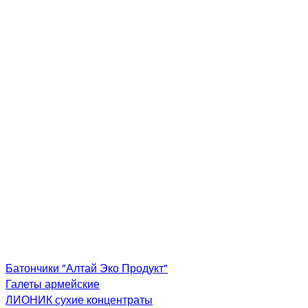
Батончики "Алтай Эко Продукт"
Галеты армейские
ЛИОНИК сухие концентраты