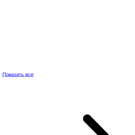
Показать все