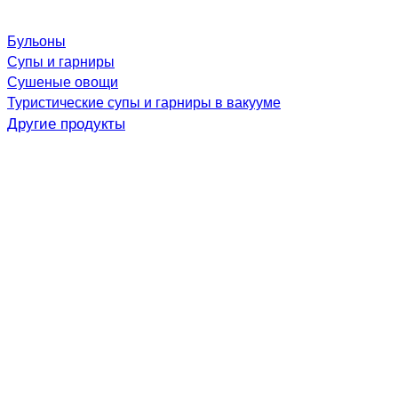
Бульоны
Супы и гарниры
Сушеные овощи
Туристические супы и гарниры в вакууме
Другие продукты