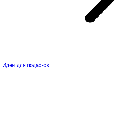
Идеи для подарков