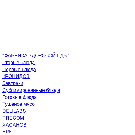
"ФАБРИКА ЗДОРОВОЙ ЕДЫ"
Вторые блюда
Первые блюда
КРОНИДОВ
Завтраки
Сублимированные блюда
Готовые блюда
Тушеное мясо
DELILABS
PRECOM
ХАСАНОВ
ВРК