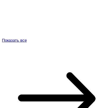
Показать все