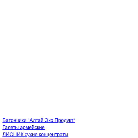
Батончики "Алтай Эко Продукт"
Галеты армейские
ЛИОНИК сухие концентраты