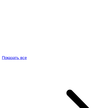
Показать все