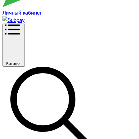
Личный кабинет
Каталог