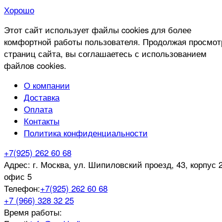
Хорошо
Этот сайт использует файлы cookies для более
комфортной работы пользователя. Продолжая просмот
страниц сайта, вы соглашаетесь с использованием
файлов cookies.
О компании
Доставка
Оплата
Контакты
Политика конфиденциальности
+7(925) 262 60 68
Адрес:
г. Москва, ул. Шипиловский проезд, 43, корпус 2
офис 5
Телефон:
+7(925) 262 60 68
+7 (966) 328 32 25
Время работы: