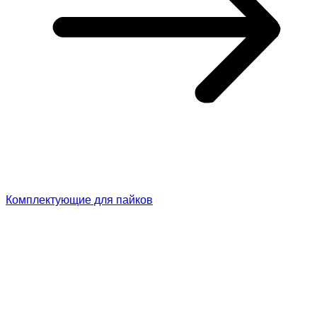
Комплектующие для пайков