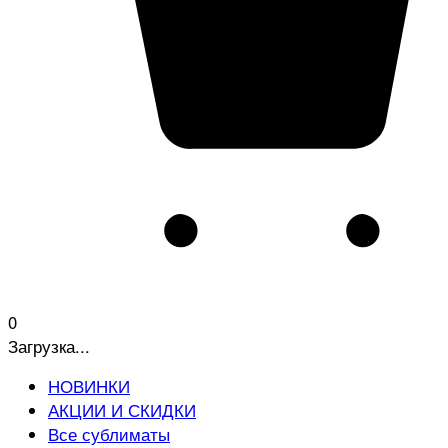
0
Загрузка...
НОВИНКИ
АКЦИИ И СКИДКИ
Все сублиматы