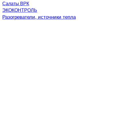
Салаты ВРК
ЭКОКОНТРОЛЬ
Разогреватели, источники тепла