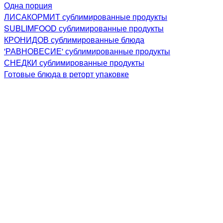
Одна порция
ЛИСАКОРМИТ сублимированные продукты
SUBLIMFOOD сублимированные продукты
КРОНИДОВ сублимированные блюда
'РАВНОВЕСИЕ' сублимированные продукты
СНЕДКИ сублимированные продукты
Готовые блюда в реторт упаковке