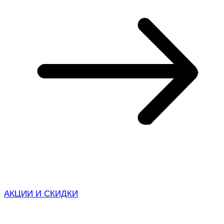
АКЦИИ И СКИДКИ