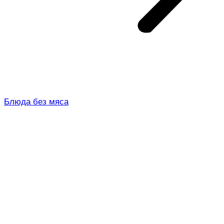
Блюда без мяса