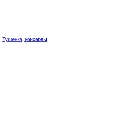
Тушенка, консервы