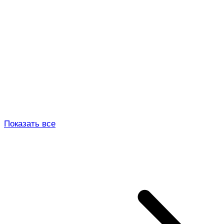
Показать все