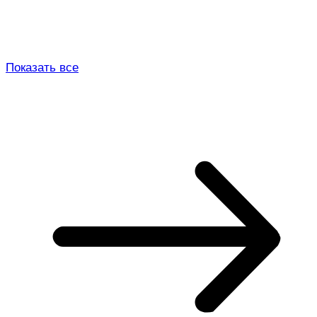
Показать все