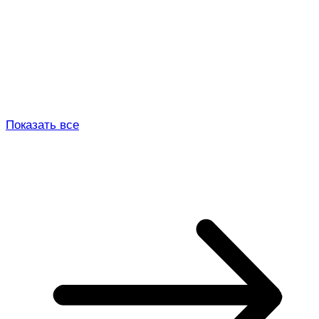
Показать все