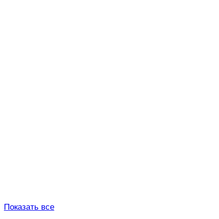
Показать все