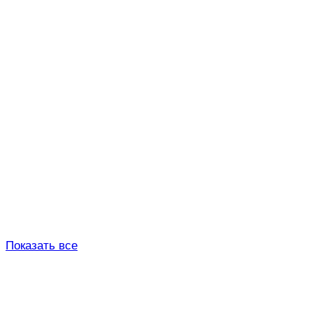
Показать все