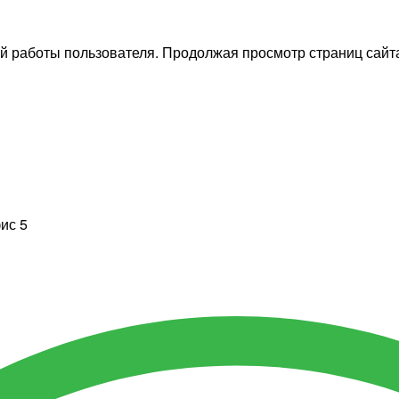
й работы пользователя. Продолжая просмотр страниц сайта
фис 5