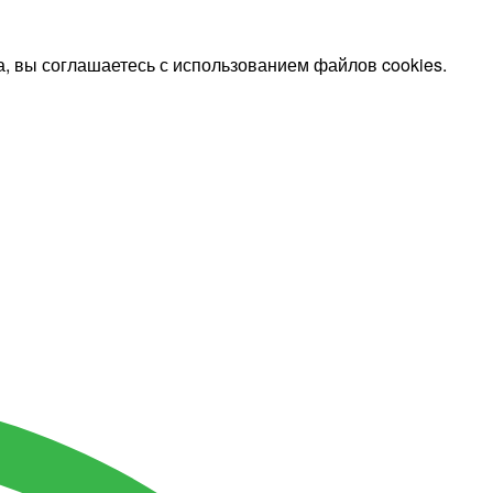
, вы соглашаетесь с использованием файлов cookies.