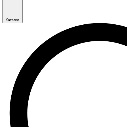
Каталог