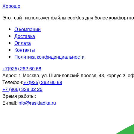
Хорошо
Этот сайт использует файлы cookies для более комфортно
О компании
Доставка
Оплата
Контакты
Политика конфиденциальности
+7(925) 262 60 68
Адрес:
г. Москва, ул. Шипиловский проезд, 43, корпус 2, о
Телефон:
+7(925) 262 60 68
+7 (966) 328 32 25
Время работы:
E-mail:
info@raskladka.ru