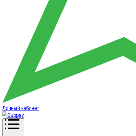
Личный кабинет